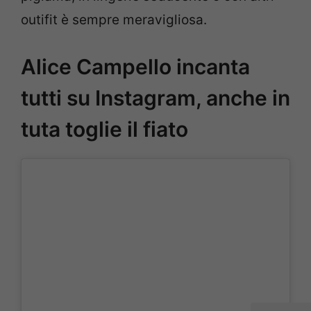
outifit è sempre meravigliosa.
Alice Campello incanta
tutti su Instagram, anche in
tuta toglie il fiato