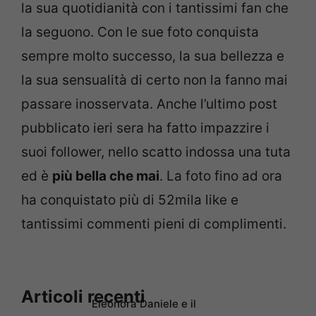
la sua quotidianità con i tantissimi fan che
la seguono. Con le sue foto conquista
sempre molto successo, la sua bellezza e
la sua sensualità di certo non la fanno mai
passare inosservata. Anche l’ultimo post
pubblicato ieri sera ha fatto impazzire i
suoi follower, nello scatto indossa una tuta
ed è
più bella che mai
. La foto fino ad ora
ha conquistato più di 52mila like e
tantissimi commenti pieni di complimenti.
Articoli recenti
Eleonora Daniele e il