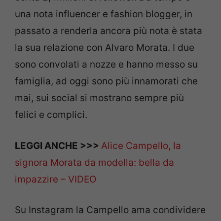
una nota influencer e fashion blogger, in
passato a renderla ancora più nota è stata
la sua relazione con Alvaro Morata. I due
sono convolati a nozze e hanno messo su
famiglia, ad oggi sono più innamorati che
mai, sui social si mostrano sempre più
felici e complici.
LEGGI ANCHE >>>
Alice Campello, la
signora Morata da modella: bella da
impazzire – VIDEO
Su Instagram la Campello ama condividere