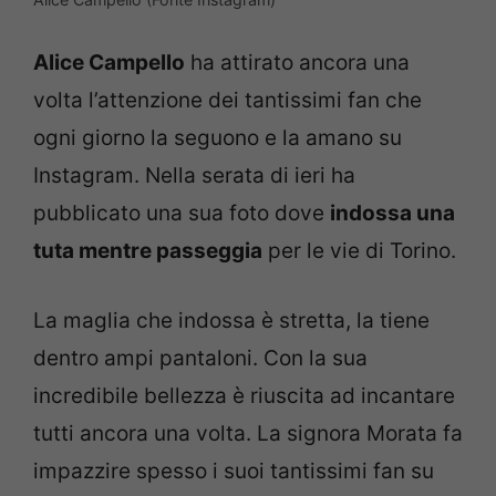
Alice Campello
ha attirato ancora una
volta l’attenzione dei tantissimi fan che
ogni giorno la seguono e la amano su
Instagram. Nella serata di ieri ha
pubblicato una sua foto dove
indossa una
tuta mentre passeggia
per le vie di Torino.
La maglia che indossa è stretta, la tiene
dentro ampi pantaloni. Con la sua
incredibile bellezza è riuscita ad incantare
tutti ancora una volta. La signora Morata fa
impazzire spesso i suoi tantissimi fan su