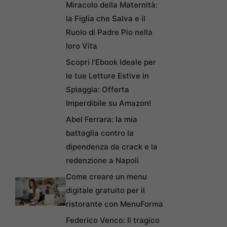
Miracolo della Maternità:
la Figlia che Salva e il
Ruolo di Padre Pio nella
loro Vita
Scopri l’Ebook Ideale per
le tue Letture Estive in
Spiaggia: Offerta
Imperdibile su Amazon!
Abel Ferrara: la mia
battaglia contro la
dipendenza da crack e la
redenzione a Napoli
Come creare un menu
digitale gratuito per il
ristorante con MenuForma
Federico Venco: Il tragico