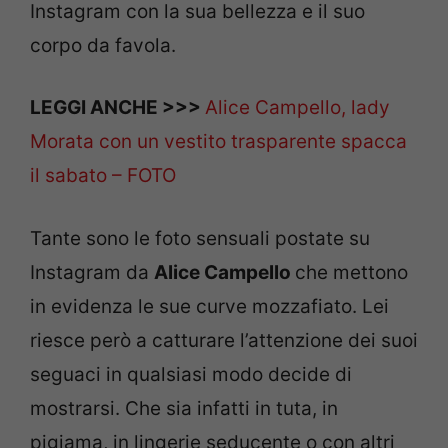
Instagram con la sua bellezza e il suo
corpo da favola.
LEGGI ANCHE >>>
Alice Campello, lady
Morata con un vestito trasparente spacca
il sabato – FOTO
Tante sono le foto sensuali postate su
Instagram da
Alice Campello
che mettono
in evidenza le sue curve mozzafiato. Lei
riesce però a catturare l’attenzione dei suoi
seguaci in qualsiasi modo decide di
mostrarsi. Che sia infatti in tuta, in
pigiama, in lingerie seducente o con altri