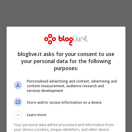
bloglive.it asks for your consent to use
your personal data for the following
purposes:
Personalised advertising and content, advertising and
content measurement, audience research and
services development
Store and/or access information on a device
Learn more
Your personal data will be processed and information from
your device (cookies, unique identifiers, and other device