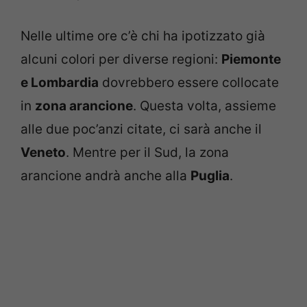
Nelle ultime ore c’è chi ha ipotizzato già
alcuni colori per diverse regioni:
Piemonte
e Lombardia
dovrebbero essere collocate
in
zona arancione
. Questa volta, assieme
alle due poc’anzi citate, ci sarà anche il
Veneto
. Mentre per il Sud, la zona
arancione andrà anche alla
Puglia
.