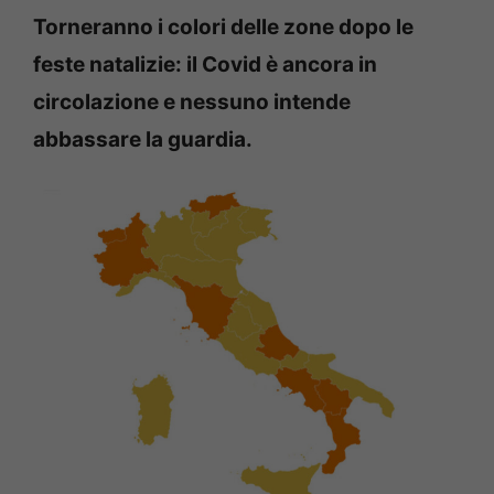
Torneranno i colori delle zone dopo le
feste natalizie: il Covid è ancora in
circolazione e nessuno intende
abbassare la guardia.