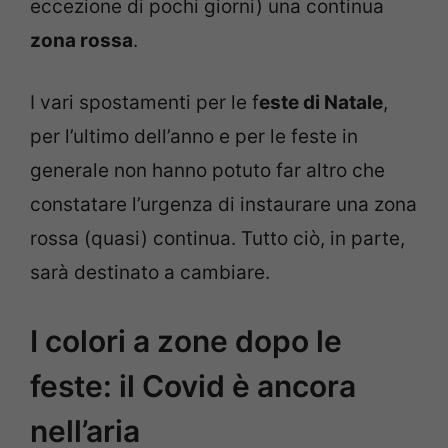
eccezione di pochi giorni) una continua
zona rossa
.
I vari spostamenti per le f
este di Natale
,
per l’ultimo dell’anno e per le feste in
generale non hanno potuto far altro che
constatare l’urgenza di instaurare una zona
rossa (quasi) continua. Tutto ciò, in parte,
sarà destinato a cambiare.
I colori a zone dopo le
feste: il Covid è ancora
nell’aria