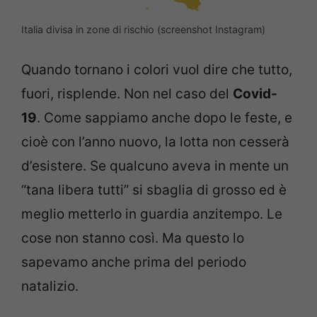
Italia divisa in zone di rischio (screenshot Instagram)
Quando tornano i colori vuol dire che tutto,
fuori, risplende. Non nel caso del
Covid-
19
. Come sappiamo anche dopo le feste, e
cioè con l’anno nuovo, la lotta non cesserà
d’esistere. Se qualcuno aveva in mente un
“tana libera tutti” si sbaglia di grosso ed è
meglio metterlo in guardia anzitempo. Le
cose non stanno così. Ma questo lo
sapevamo anche prima del periodo
natalizio.