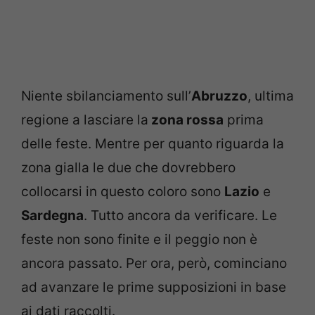
Niente sbilanciamento sull’
Abruzzo
, ultima
regione a lasciare la
zona rossa
prima
delle feste. Mentre per quanto riguarda la
zona gialla le due che dovrebbero
collocarsi in questo coloro sono
Lazio
e
Sardegna
. Tutto ancora da verificare. Le
feste non sono finite e il peggio non è
ancora passato. Per ora, però, cominciano
ad avanzare le prime supposizioni in base
ai dati raccolti.