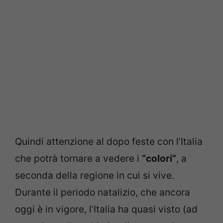
Quindi attenzione al dopo feste con l’Italia
che potrà tornare a vedere i
“colori”
, a
seconda della regione in cui si vive.
Durante il periodo natalizio, che ancora
oggi è in vigore, l’Italia ha quasi visto (ad