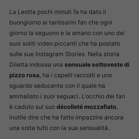
La Leotta pochi minuti fa ha dato il
buongiorno ai tantissimi fan che ogni
giorno la seguono e la amano con uno dei
suoi soliti video piccanti che ha postato
sulle sue Instagram Stories. Nella storia
Diletta indossa una
sensuale sottoveste di
pizzo rosa
, ha i capelli raccolti e uno
sguardo seducente con il quale ha
ammaliato i suoi seguaci. L’occhio dei fan
è caduto sul suo
décolleté mozzafiato
,
inutile dire che ha fatto impazzire ancora
una volta tutti con la sua sensualità.