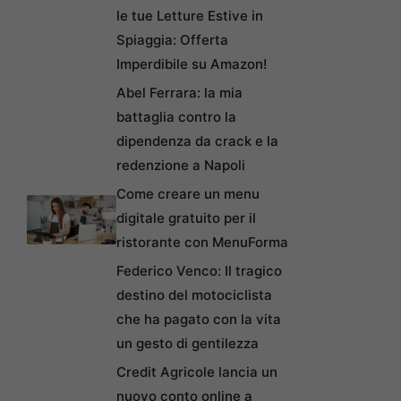
le tue Letture Estive in
Spiaggia: Offerta
Imperdibile su Amazon!
Abel Ferrara: la mia
battaglia contro la
dipendenza da crack e la
redenzione a Napoli
Come creare un menu
digitale gratuito per il
ristorante con MenuForma
Federico Venco: Il tragico
destino del motociclista
che ha pagato con la vita
un gesto di gentilezza
Credit Agricole lancia un
nuovo conto online a