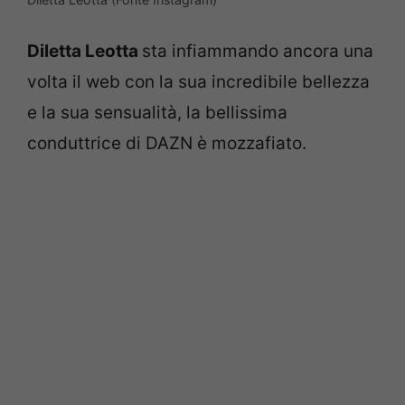
Diletta Leotta
sta infiammando ancora una
volta il web con la sua incredibile bellezza
e la sua sensualità, la bellissima
conduttrice di DAZN è mozzafiato.