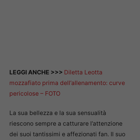
LEGGI ANCHE >>>
Diletta Leotta
mozzafiato prima dell’allenamento: curve
pericolose – FOTO
La sua bellezza e la sua sensualità
riescono sempre a catturare l’attenzione
dei suoi tantissimi e affezionati fan. Il suo