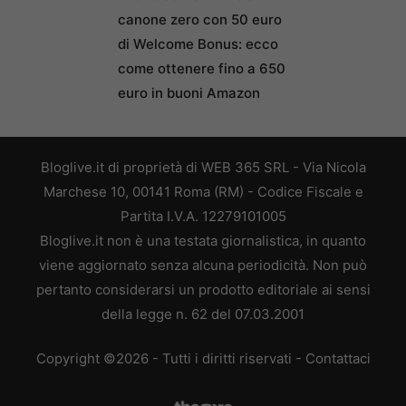
canone zero con 50 euro
di Welcome Bonus: ecco
come ottenere fino a 650
euro in buoni Amazon
Bloglive.it di proprietà di WEB 365 SRL - Via Nicola
Marchese 10, 00141 Roma (RM) - Codice Fiscale e
Partita I.V.A. 12279101005
Bloglive.it non è una testata giornalistica, in quanto
viene aggiornato senza alcuna periodicità. Non può
pertanto considerarsi un prodotto editoriale ai sensi
della legge n. 62 del 07.03.2001
Copyright ©2026 - Tutti i diritti riservati -
Contattaci