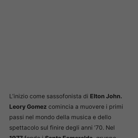
L’inizio come sassofonista di
Elton John.
Leory Gomez
comincia a muovere i primi
passi nel mondo della musica e dello
spettacolo sul finire degli anni ’70. Nel