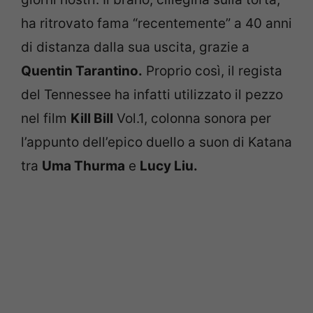
ha ritrovato fama “recentemente” a 40 anni
di distanza dalla sua uscita, grazie a
Quentin Tarantino.
Proprio così, il regista
del Tennessee ha infatti utilizzato il pezzo
nel film
Kill Bill
Vol.1, colonna sonora per
l’appunto dell’epico duello a suon di Katana
tra
Uma Thurma
e
Lucy Liu.