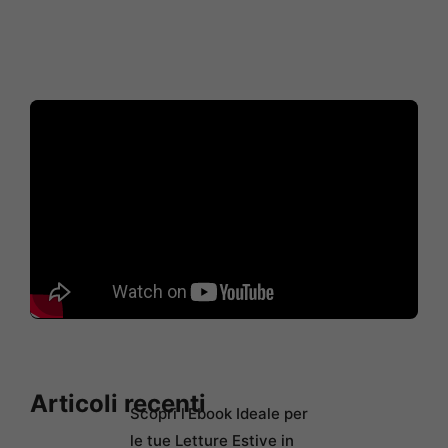
Articoli recenti
Scopri l’Ebook Ideale per
le tue Letture Estive in