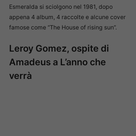
Esmeralda si sciolgono nel 1981, dopo
appena 4 album, 4 raccolte e alcune cover
famose come “The House of rising sun”.
Leroy Gomez, ospite di
Amadeus a L’anno che
verrà