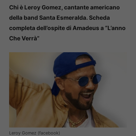
Chi è Leroy Gomez, cantante americano
della band Santa Esmeralda. Scheda
completa dell’ospite di Amadeus a “L’anno
Che Verrà”
Leroy Gomez (facebook)