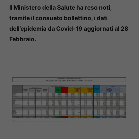
Il Ministero della Salute ha reso noti,
tramite il consueto bollettino, i dati
dell’epidemia da Covid-19 aggiornati al 28
Febbraio.