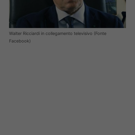
Walter Ricciardi in collegamento televisivo (Fonte
Facebook)