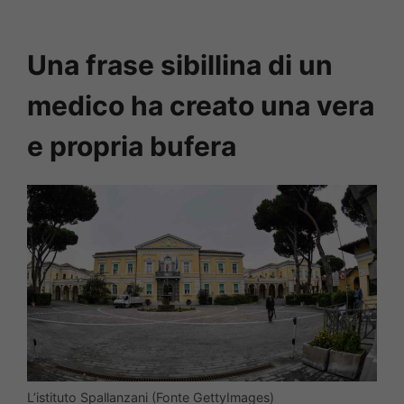
Una frase sibillina di un
medico ha creato una vera
e propria bufera
L’istituto Spallanzani (Fonte GettyImages)