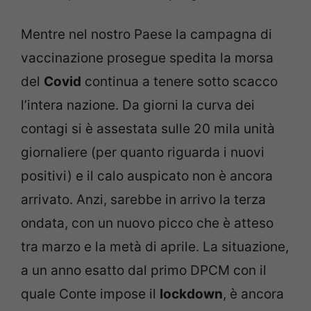
Mentre nel nostro Paese la campagna di
vaccinazione prosegue spedita la morsa
del
Covid
continua a tenere sotto scacco
l’intera nazione. Da giorni la curva dei
contagi si è assestata sulle 20 mila unità
giornaliere (per quanto riguarda i nuovi
positivi) e il calo auspicato non è ancora
arrivato. Anzi, sarebbe in arrivo la terza
ondata, con un nuovo picco che è atteso
tra marzo e la metà di aprile. La situazione,
a un anno esatto dal primo DPCM con il
quale Conte impose il
lockdown
, è ancora