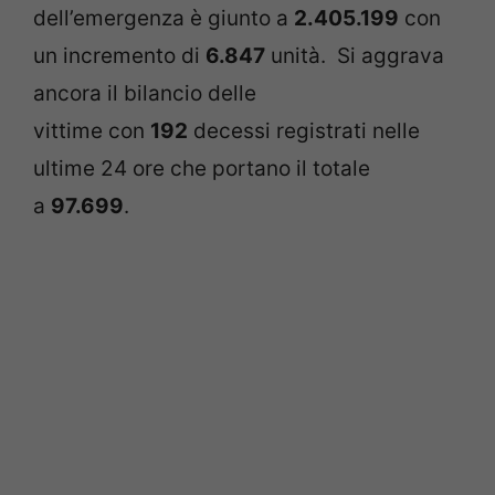
dell’emergenza è giunto a
2.405.199
con
un incremento di
6.847
unità. Si aggrava
ancora il bilancio delle
vittime con
192
decessi registrati nelle
ultime 24 ore che portano il totale
a
97.699
.