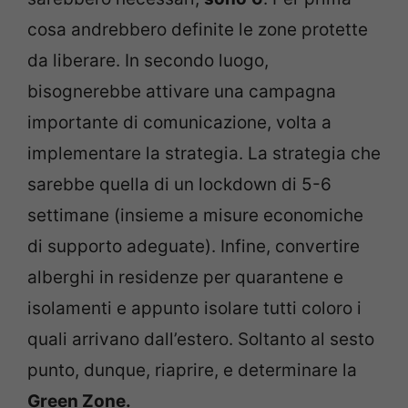
cosa andrebbero definite le zone protette
da liberare. In secondo luogo,
bisognerebbe attivare una campagna
importante di comunicazione, volta a
implementare la strategia. La strategia che
sarebbe quella di un lockdown di 5-6
settimane (insieme a misure economiche
di supporto adeguate). Infine, convertire
alberghi in residenze per quarantene e
isolamenti e appunto isolare tutti coloro i
quali arrivano dall’estero. Soltanto al sesto
punto, dunque, riaprire, e determinare la
Green Zone.