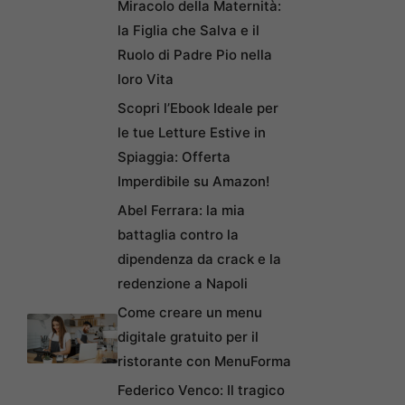
Miracolo della Maternità:
la Figlia che Salva e il
Ruolo di Padre Pio nella
loro Vita
Scopri l’Ebook Ideale per
le tue Letture Estive in
Spiaggia: Offerta
Imperdibile su Amazon!
Abel Ferrara: la mia
battaglia contro la
dipendenza da crack e la
redenzione a Napoli
Come creare un menu
digitale gratuito per il
ristorante con MenuForma
Federico Venco: Il tragico