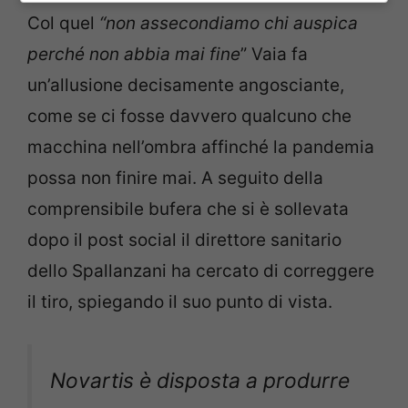
Col quel
“non assecondiamo chi auspica
perché non abbia mai fine
” Vaia fa
un’allusione decisamente angosciante,
come se ci fosse davvero qualcuno che
macchina nell’ombra affinché la pandemia
possa non finire mai. A seguito della
comprensibile bufera che si è sollevata
dopo il post social il direttore sanitario
dello Spallanzani ha cercato di correggere
il tiro, spiegando il suo punto di vista.
Novartis è disposta a produrre