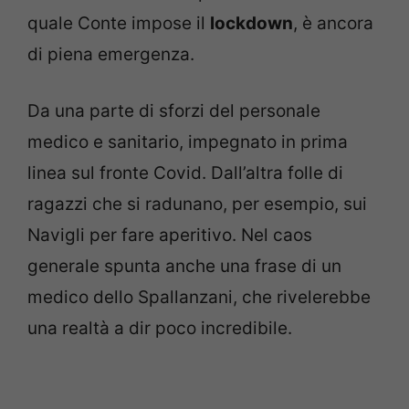
quale Conte impose il
lockdown
, è ancora
di piena emergenza.
Da una parte di sforzi del personale
medico e sanitario, impegnato in prima
linea sul fronte Covid. Dall’altra folle di
ragazzi che si radunano, per esempio, sui
Navigli per fare aperitivo. Nel caos
generale spunta anche una frase di un
medico dello Spallanzani, che rivelerebbe
una realtà a dir poco incredibile.