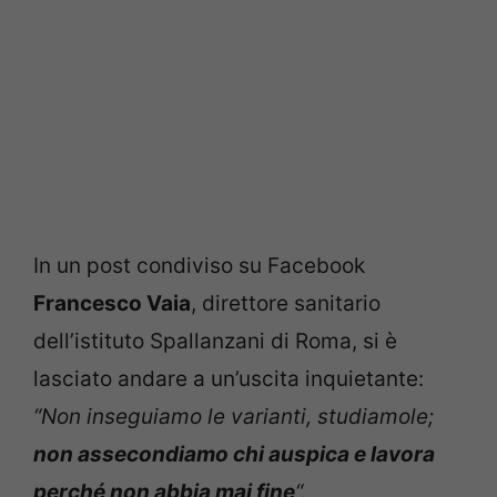
In un post condiviso su Facebook
Francesco Vaia
, direttore sanitario
dell’istituto Spallanzani di Roma, si è
lasciato andare a un’uscita inquietante:
“Non inseguiamo le varianti, studiamole;
non assecondiamo chi auspica e lavora
perché non abbia mai fine
“.