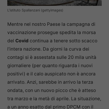
L’istituto Spallanzani (gettyimages)
Mentre nel nostro Paese la campagna di
vaccinazione prosegue spedita la morsa
del
Covid
continua a tenere sotto scacco
l’intera nazione. Da giorni la curva dei
contagi si è assestata sulle 20 mila unità
giornaliere (per quanto riguarda i nuovi
positivi) e il calo auspicato non è ancora
arrivato. Anzi, sarebbe in arrivo la terza
ondata, con un nuovo picco che è atteso
tra marzo e la metà di aprile. La situazione,
a un anno esatto dal primo DPCM con il