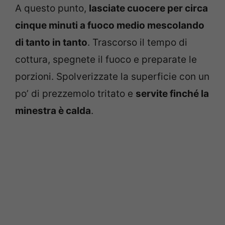
A questo punto,
lasciate cuocere per circa
cinque minuti a fuoco medio mescolando
di tanto in tanto
. Trascorso il tempo di
cottura, spegnete il fuoco e preparate le
porzioni. Spolverizzate la superficie con un
po’ di prezzemolo tritato e
servite finché la
minestra è calda
.