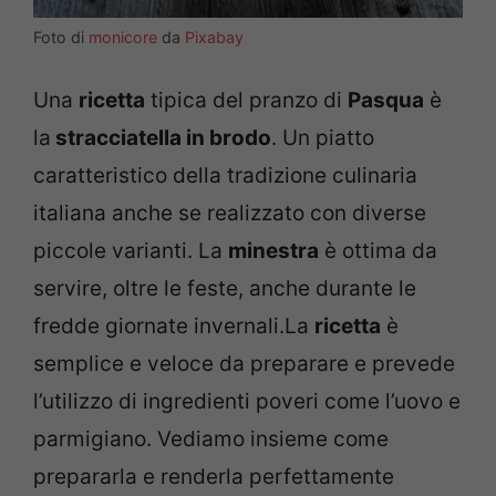
Foto di
monicore
da
Pixabay
Una
ricetta
tipica del pranzo di
Pasqua
è
la
stracciatella in brodo
. Un piatto
caratteristico della tradizione culinaria
italiana anche se realizzato con diverse
piccole varianti. La
minestra
è ottima da
servire, oltre le feste, anche durante le
fredde giornate invernali.La
ricetta
è
semplice e veloce da preparare e prevede
l’utilizzo di ingredienti poveri come l’uovo e
parmigiano. Vediamo insieme come
prepararla e renderla perfettamente