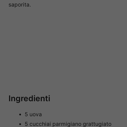
saporita.
Ingredienti
5 uova
5 cucchiai parmigiano grattugiato