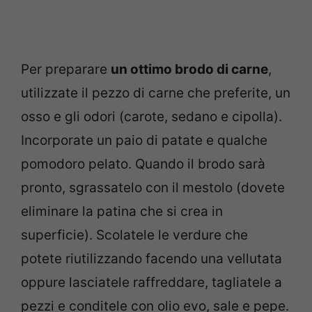
Per preparare
un ottimo brodo di carne
,
utilizzate il pezzo di carne che preferite, un
osso e gli odori (carote, sedano e cipolla).
Incorporate un paio di patate e qualche
pomodoro pelato. Quando il brodo sarà
pronto, sgrassatelo con il mestolo (dovete
eliminare la patina che si crea in
superficie). Scolatele le verdure che
potete riutilizzando facendo una vellutata
oppure lasciatele raffreddare, tagliatele a
pezzi e conditele con olio evo, sale e pepe.