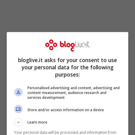
bloglive.it asks for your consent to use
your personal data for the following
purposes:
Personalised advertising and content, advertising and
content measurement, audience research and
services development
Store and/or access information on a device
Learn more
Your personal data will be processed and information from