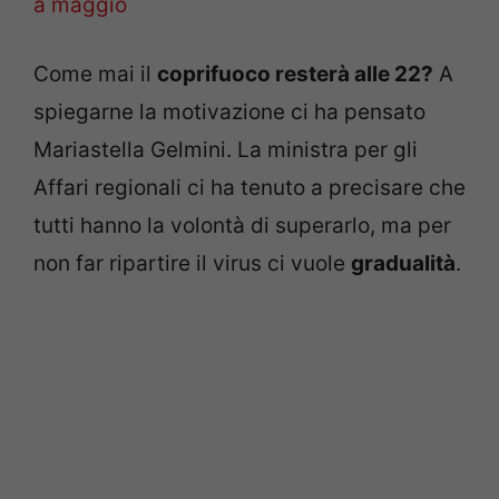
a maggio
Come mai il
coprifuoco resterà alle 22?
A
spiegarne la motivazione ci ha pensato
Mariastella Gelmini. La ministra per gli
Affari regionali ci ha tenuto a precisare che
tutti hanno la volontà di superarlo, ma per
non far ripartire il virus ci vuole
gradualità
.