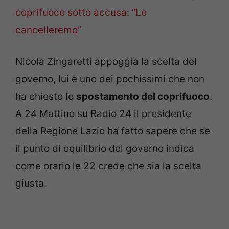
coprifuoco sotto accusa: “Lo
cancelleremo”
Nicola Zingaretti appoggia la scelta del
governo, lui è uno dei pochissimi che non
ha chiesto lo
spostamento del coprifuoco
.
A 24 Mattino su Radio 24 il presidente
della Regione Lazio ha fatto sapere che se
il punto di equilibrio del governo indica
come orario le 22 crede che sia la scelta
giusta.