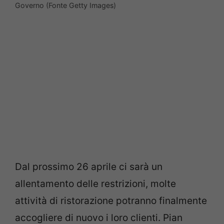
Governo (Fonte Getty Images)
Dal prossimo 26 aprile ci sarà un
allentamento delle restrizioni, molte
attività di ristorazione potranno finalmente
accogliere di nuovo i loro clienti. Pian