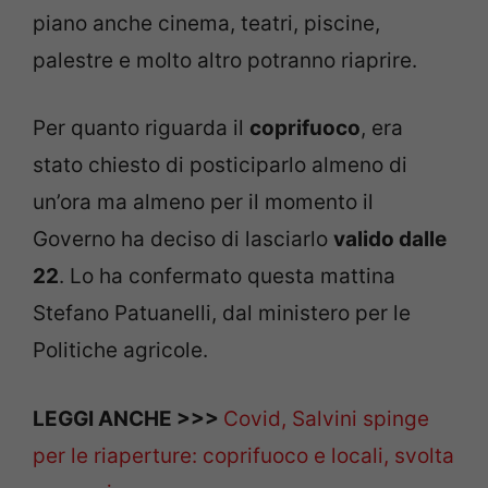
piano anche cinema, teatri, piscine,
palestre e molto altro potranno riaprire.
Per quanto riguarda il
coprifuoco
, era
stato chiesto di posticiparlo almeno di
un’ora ma almeno per il momento il
Governo ha deciso di lasciarlo
valido dalle
22
. Lo ha confermato questa mattina
Stefano Patuanelli, dal ministero per le
Politiche agricole.
LEGGI ANCHE >>>
Covid, Salvini spinge
per le riaperture: coprifuoco e locali, svolta