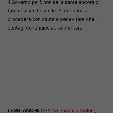
il Governo però non se la sente ancora di
fare una scelta simile. Si continua a
procedere con cautela per evitare che i
contagi continuino ad aumentare.
LEGGI ANCHE >>>
Da Salvini a Meloni,