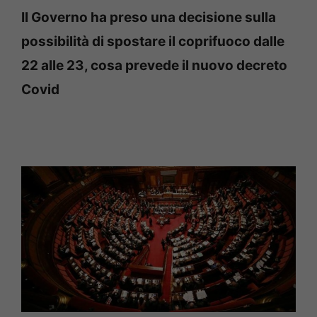
Il Governo ha preso una decisione sulla
possibilità di spostare il coprifuoco dalle
22 alle 23, cosa prevede il nuovo decreto
Covid