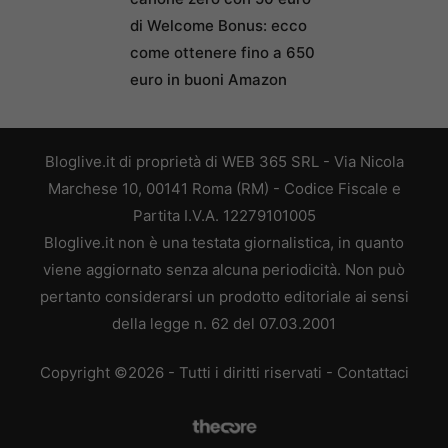
di Welcome Bonus: ecco
come ottenere fino a 650
euro in buoni Amazon
Bloglive.it di proprietà di WEB 365 SRL - Via Nicola
Marchese 10, 00141 Roma (RM) - Codice Fiscale e
Partita I.V.A. 12279101005
Bloglive.it non è una testata giornalistica, in quanto
viene aggiornato senza alcuna periodicità. Non può
pertanto considerarsi un prodotto editoriale ai sensi
della legge n. 62 del 07.03.2001
Copyright ©2026 - Tutti i diritti riservati -
Contattaci