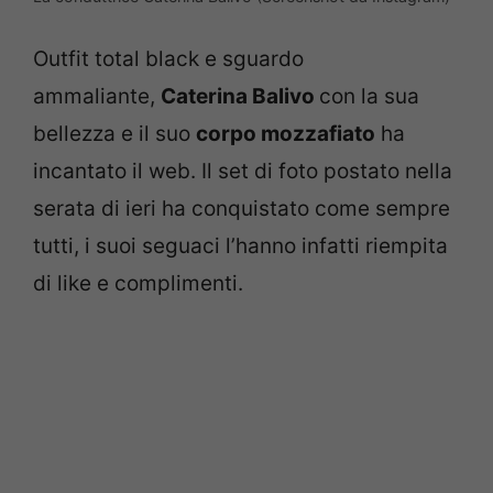
Outfit total black e sguardo
ammaliante,
Caterina Balivo
con la sua
bellezza e il suo
corpo mozzafiato
ha
incantato il web. Il set di foto postato nella
serata di ieri ha conquistato come sempre
tutti, i suoi seguaci l’hanno infatti riempita
di like e complimenti.