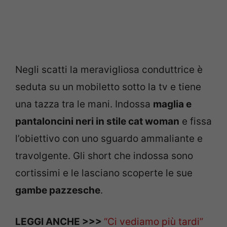
Negli scatti la meravigliosa conduttrice è
seduta su un mobiletto sotto la tv e tiene
una tazza tra le mani. Indossa
maglia e
pantaloncini neri in stile cat woman
e fissa
l’obiettivo con uno sguardo ammaliante e
travolgente. Gli short che indossa sono
cortissimi e le lasciano scoperte le sue
gambe pazzesche
.
LEGGI ANCHE >>>
“Ci vediamo più tardi”