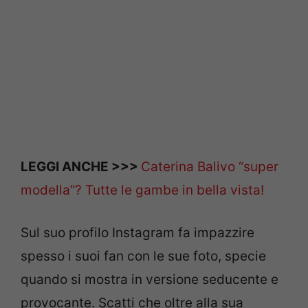
LEGGI ANCHE >>>
Caterina Balivo “super
modella”? Tutte le gambe in bella vista!
Sul suo profilo Instagram fa impazzire
spesso i suoi fan con le sue foto, specie
quando si mostra in versione seducente e
provocante. Scatti che oltre alla sua