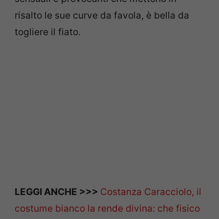
risalto le sue curve da favola, è bella da
togliere il fiato.
LEGGI ANCHE >>>
Costanza Caracciolo, il
costume bianco la rende divina: che fisico