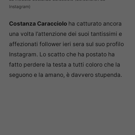
Instagram)
Costanza Caracciolo
ha catturato ancora
una volta l’attenzione dei suoi tantissimi e
affezionati follower ieri sera sul suo profilo
Instagram. Lo scatto che ha postato ha
fatto perdere la testa a tutti coloro che la
seguono e la amano, è davvero stupenda.