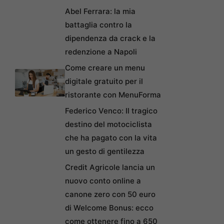
Abel Ferrara: la mia
battaglia contro la
dipendenza da crack e la
redenzione a Napoli
Come creare un menu
digitale gratuito per il
ristorante con MenuForma
Federico Venco: Il tragico
destino del motociclista
che ha pagato con la vita
un gesto di gentilezza
Credit Agricole lancia un
nuovo conto online a
canone zero con 50 euro
di Welcome Bonus: ecco
come ottenere fino a 650