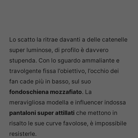
Lo scatto la ritrae davanti a delle catenelle
super luminose, di profilo è davvero
stupenda. Con lo sguardo ammaliante e
travolgente fissa l’obiettivo, l’occhio dei
fan cade più in basso, sul suo
fondoschiena mozzafiato
. La
meravigliosa modella e influencer indossa
pantaloni super attillati
che mettono in
risalto le sue curve favolose, è impossibile
resisterle.