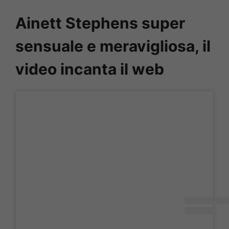
Ainett Stephens super
sensuale e meravigliosa, il
video incanta il web