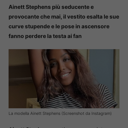
Ainett Stephens più seducente e
provocante che mai, il vestito esalta le sue
curve stupende e le pose in ascensore
fanno perdere la testa ai fan
La modella Ainett Stephens (Screenshot da Instagram)