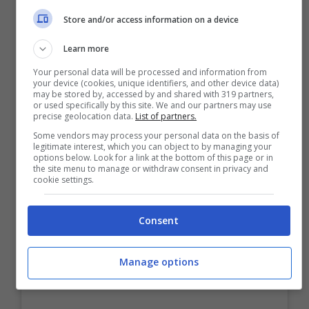
Store and/or access information on a device
Learn more
Your personal data will be processed and information from
your device (cookies, unique identifiers, and other device data)
may be stored by, accessed by and shared with 319 partners,
or used specifically by this site. We and our partners may use
precise geolocation data.
List of partners.
Some vendors may process your personal data on the basis of
legitimate interest, which you can object to by managing your
options below. Look for a link at the bottom of this page or in
the site menu to manage or withdraw consent in privacy and
cookie settings.
Consent
Manage options