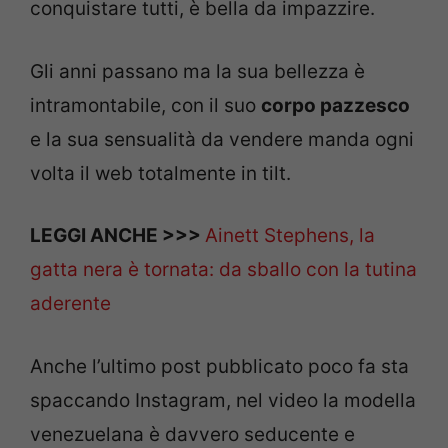
conquistare tutti, è bella da impazzire.
Gli anni passano ma la sua bellezza è
intramontabile, con il suo
corpo pazzesco
e la sua sensualità da vendere manda ogni
volta il web totalmente in tilt.
LEGGI ANCHE >>>
Ainett Stephens, la
gatta nera è tornata: da sballo con la tutina
aderente
Anche l’ultimo post pubblicato poco fa sta
spaccando Instagram, nel video la modella
venezuelana è davvero seducente e