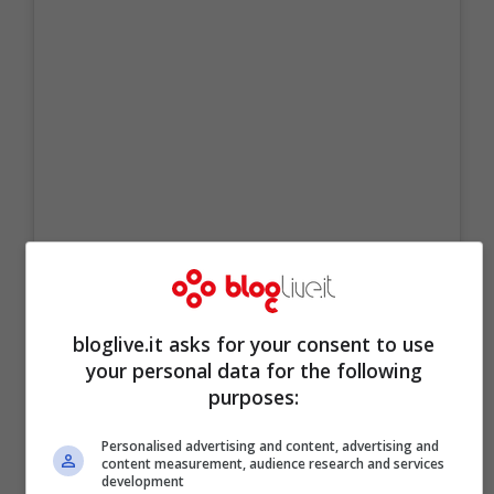
Visualizza questo post su Instagram
bloglive.it asks for your consent to use
your personal data for the following
purposes:
Personalised advertising and content, advertising and
content measurement, audience research and services
development