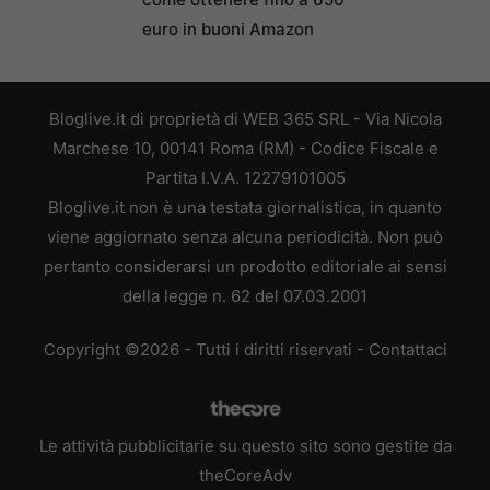
euro in buoni Amazon
Bloglive.it di proprietà di WEB 365 SRL - Via Nicola
Marchese 10, 00141 Roma (RM) - Codice Fiscale e
Partita I.V.A. 12279101005
Bloglive.it non è una testata giornalistica, in quanto
viene aggiornato senza alcuna periodicità. Non può
pertanto considerarsi un prodotto editoriale ai sensi
della legge n. 62 del 07.03.2001
Copyright ©2026 - Tutti i diritti riservati -
Contattaci
Le attività pubblicitarie su questo sito sono gestite da
theCoreAdv