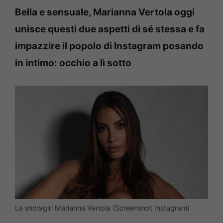
Bella e sensuale, Marianna Vertola oggi
unisce questi due aspetti di sé stessa e fa
impazzire il popolo di Instagram posando
in intimo: occhio a lì sotto
La showgirl Marianna Vertola (Screenshot Instagram)