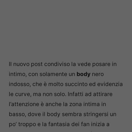
Il nuovo post condiviso la vede posare in
intimo, con solamente un
body
nero
indosso, che è molto succinto ed evidenzia
le curve, ma non solo. Infatti ad attirare
l’attenzione è anche la zona intima in
basso, dove il body sembra stringersi un
po’ troppo e la fantasia dei fan inizia a