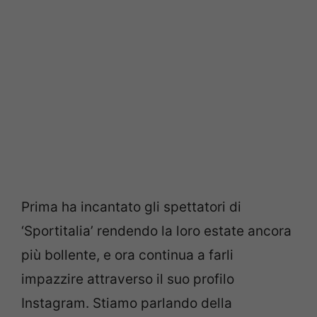
Prima ha incantato gli spettatori di
‘Sportitalia’ rendendo la loro estate ancora
più bollente, e ora continua a farli
impazzire attraverso il suo profilo
Instagram. Stiamo parlando della