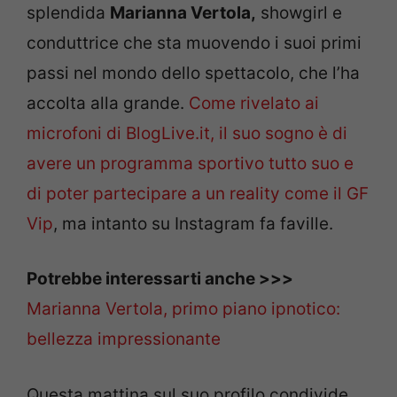
splendida
Marianna Vertola,
showgirl e
conduttrice che sta muovendo i suoi primi
passi nel mondo dello spettacolo, che l’ha
accolta alla grande.
Come rivelato ai
microfoni di BlogLive.it, il suo sogno è di
avere un programma sportivo tutto suo e
di poter partecipare a un reality come il GF
Vip
, ma intanto su Instagram fa faville.
Potrebbe interessarti anche >>>
Marianna Vertola, primo piano ipnotico:
bellezza impressionante
Questa mattina sul suo profilo condivide