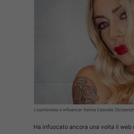
L’opinionista e influencer Karina Cascella (Screens
Ha infuocato ancora una volta il web 