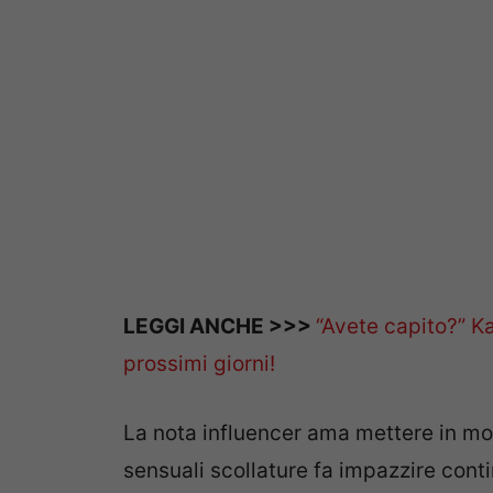
LEGGI ANCHE >>>
“Avete capito?” Ka
prossimi giorni!
La nota influencer ama mettere in mo
sensuali scollature fa impazzire conti