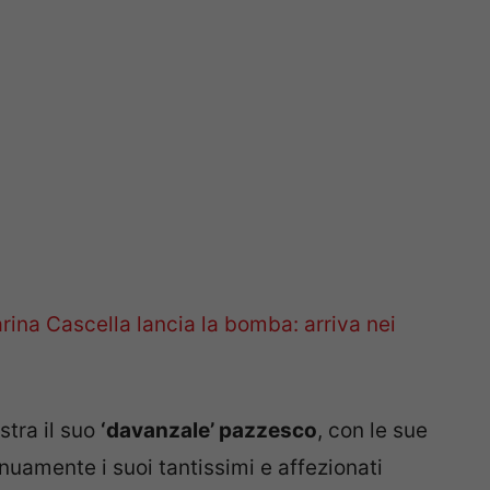
rina Cascella lancia la bomba: arriva nei
stra il suo
‘davanzale’ pazzesco
, con le sue
nuamente i suoi tantissimi e affezionati