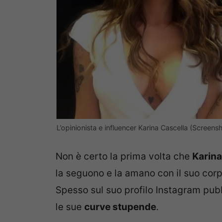
L’opinionista e influencer Karina Cascella (Screens
Non è certo la prima volta che
Karina
la seguono e la amano con il suo corp
Spesso sul suo profilo Instagram pubb
le sue
curve stupende
.