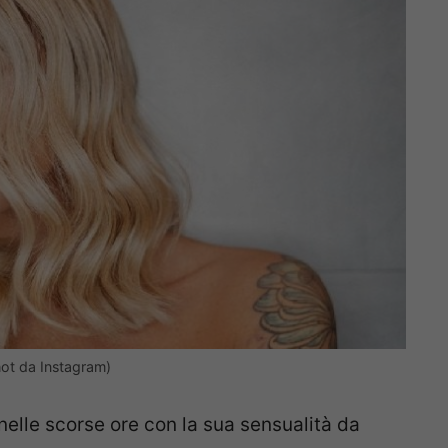
hot da Instagram)
nelle scorse ore con la sua sensualità da