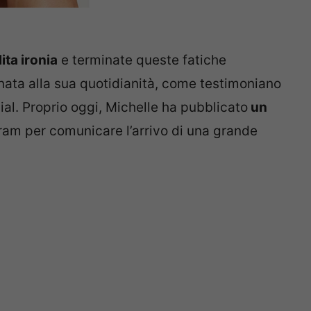
)
lita ironia
e terminate queste fatiche
rnata alla sua quotidianità, come testimoniano
ial. Proprio oggi, Michelle ha pubblicato
un
ram per comunicare l’arrivo di una grande