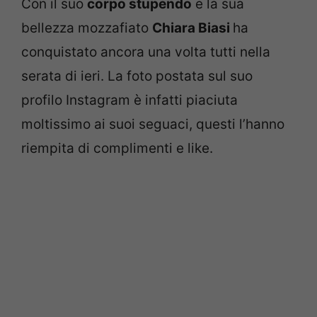
Con il suo
corpo stupendo
e la sua
bellezza mozzafiato
Chiara Biasi
ha
conquistato ancora una volta tutti nella
serata di ieri. La foto postata sul suo
profilo Instagram è infatti piaciuta
moltissimo ai suoi seguaci, questi l’hanno
riempita di complimenti e like.