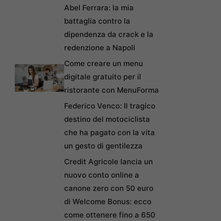
Abel Ferrara: la mia
battaglia contro la
dipendenza da crack e la
redenzione a Napoli
Come creare un menu
digitale gratuito per il
ristorante con MenuForma
Federico Venco: Il tragico
destino del motociclista
che ha pagato con la vita
un gesto di gentilezza
Credit Agricole lancia un
nuovo conto online a
canone zero con 50 euro
di Welcome Bonus: ecco
come ottenere fino a 650