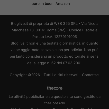
euro in buoni Amazon
Bloglive.it di proprietà di WEB 365 SRL - Via Nicola
Marchese 10, 00141 Roma (RM) - Codice Fiscale e
Partita I.V.A. 12279101005
Bloglive.it non è una testata giornalistica, in quanto
viene aggiornato senza alcuna periodicità. Non può
pertanto considerarsi un prodotto editoriale ai sensi
della legge n. 62 del 07.03.2001
Copyright ©2026 - Tutti i diritti riservati -
Contattaci
Le attività pubblicitarie su questo sito sono gestite da
theCoreAdv