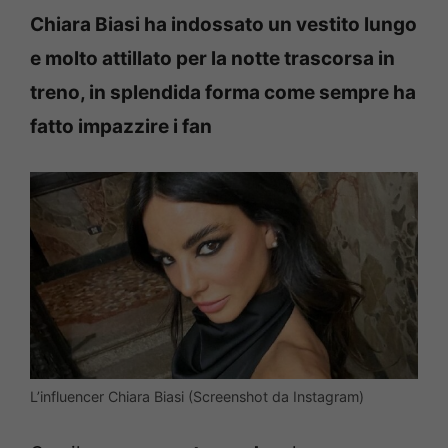
Chiara Biasi ha indossato un vestito lungo
e molto attillato per la notte trascorsa in
treno, in splendida forma come sempre ha
fatto impazzire i fan
L’influencer Chiara Biasi (Screenshot da Instagram)