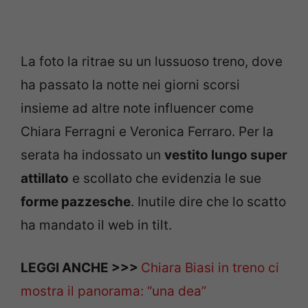
La foto la ritrae su un lussuoso treno, dove
ha passato la notte nei giorni scorsi
insieme ad altre note influencer come
Chiara Ferragni e Veronica Ferraro. Per la
serata ha indossato un
vestito lungo super
attillato
e scollato che evidenzia le sue
forme pazzesche
. Inutile dire che lo scatto
ha mandato il web in tilt.
LEGGI ANCHE >>>
Chiara Biasi in treno ci
mostra il panorama: “una dea”