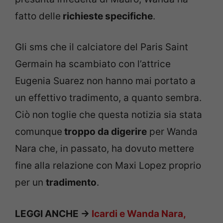
fatto delle
richieste specifiche
.
Gli sms che il calciatore del Paris Saint
Germain ha scambiato con l’attrice
Eugenia Suarez non hanno mai portato a
un effettivo tradimento, a quanto sembra.
Ciò non toglie che questa notizia sia stata
comunque
troppo da digerire
per Wanda
Nara che, in passato, ha dovuto mettere
fine alla relazione con Maxi Lopez proprio
per un
tradimento
.
LEGGI ANCHE ->
Icardi e Wanda Nara,