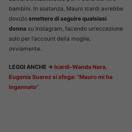
bambini. In sostanza, Mauro Icardi avrebbe
dovuto
smettere di seguire qualsiasi
donna
su Instagram, facendo un’eccezione
solo per l’account della moglie,
ovviamente.
LEGGI ANCHE ->
Icardi-Wanda Nara,
Eugenia Suarez si sfoga: “Mauro mi ha
ingannato”