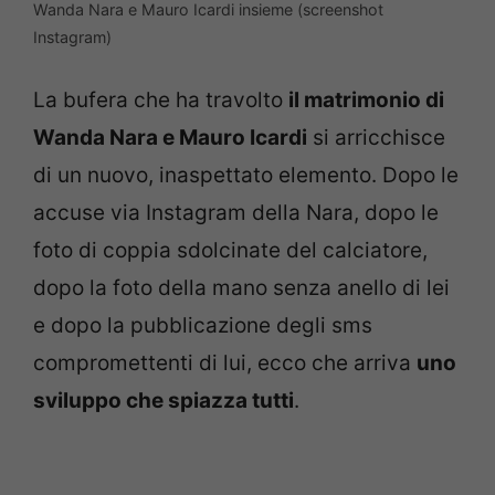
Wanda Nara e Mauro Icardi insieme (screenshot
Instagram)
La bufera che ha travolto
il matrimonio di
Wanda Nara e Mauro Icardi
si arricchisce
di un nuovo, inaspettato elemento. Dopo le
accuse via Instagram della Nara, dopo le
foto di coppia sdolcinate del calciatore,
dopo la foto della mano senza anello di lei
e dopo la pubblicazione degli sms
compromettenti di lui, ecco che arriva
uno
sviluppo che spiazza tutti
.