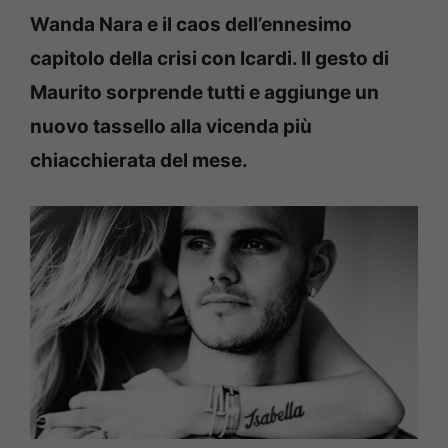
Wanda Nara e il caos dell’ennesimo
capitolo della crisi con Icardi. Il gesto di
Maurito sorprende tutti e aggiunge un
nuovo tassello alla vicenda più
chiacchierata del mese.