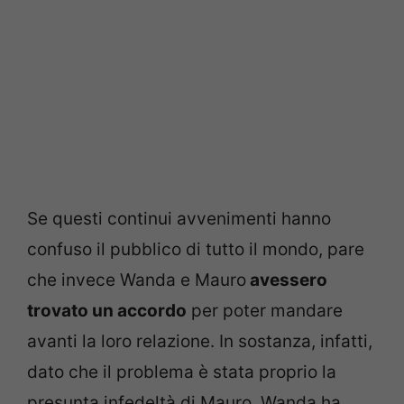
Se questi continui avvenimenti hanno
confuso il pubblico di tutto il mondo, pare
che invece Wanda e Mauro
avessero
trovato un accordo
per poter mandare
avanti la loro relazione. In sostanza, infatti,
dato che il problema è stata proprio la
presunta infedeltà di Mauro, Wanda ha