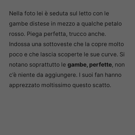
Nella foto lei è seduta sul letto con le
gambe distese in mezzo a qualche petalo
rosso. Piega perfetta, trucco anche.
Indossa una sottoveste che la copre molto
poco e che lascia scoperte le sue curve. Si
notano soprattutto le
gambe, perfette
, non
c’è niente da aggiungere. I suoi fan hanno
apprezzato moltissimo questo scatto.