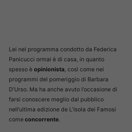
Lei nel programma condotto da Federica
Panicucci ormai è di casa, in quanto
spesso è
opinionista
, così come nei
programmi del pomeriggio di Barbara
D’Urso. Ma ha anche avuto l’occasione di
farsi conoscere meglio dal pubblico
nell’ultima edizione de L’Isola dei Famosi
come
concorrente
.