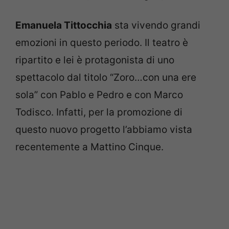
Emanuela Tittocchia
sta vivendo grandi
emozioni in questo periodo. Il teatro è
ripartito e lei è protagonista di uno
spettacolo dal titolo “Zoro…con una ere
sola” con Pablo e Pedro e con Marco
Todisco. Infatti, per la promozione di
questo nuovo progetto l’abbiamo vista
recentemente a Mattino Cinque.