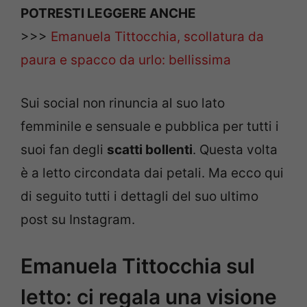
POTRESTI LEGGERE ANCHE
>>>
Emanuela Tittocchia, scollatura da
paura e spacco da urlo: bellissima
Sui social non rinuncia al suo lato
femminile e sensuale e pubblica per tutti i
suoi fan degli
scatti bollenti
. Questa volta
è a letto circondata dai petali. Ma ecco qui
di seguito tutti i dettagli del suo ultimo
post su Instagram.
Emanuela Tittocchia sul
letto: ci regala una visione