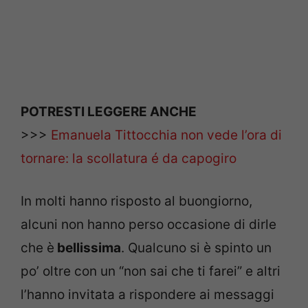
POTRESTI LEGGERE ANCHE
>>>
Emanuela Tittocchia non vede l’ora di
tornare: la scollatura é da capogiro
In molti hanno risposto al buongiorno,
alcuni non hanno perso occasione di dirle
che è
bellissima
. Qualcuno si è spinto un
po’ oltre con un “non sai che ti farei” e altri
l’hanno invitata a rispondere ai messaggi