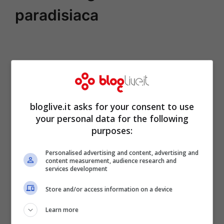
paradisiaca
bloglive.it asks for your consent to use
your personal data for the following
purposes:
Personalised advertising and content, advertising and
content measurement, audience research and
services development
Store and/or access information on a device
Learn more