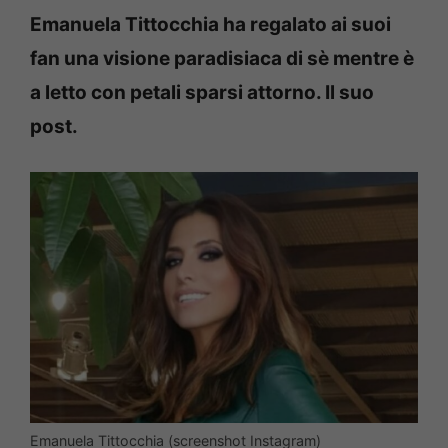
Emanuela Tittocchia ha regalato ai suoi
fan una visione paradisiaca di sè mentre è
a letto con petali sparsi attorno. Il suo
post.
Emanuela Tittocchia (screenshot Instagram)