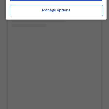
Manage options