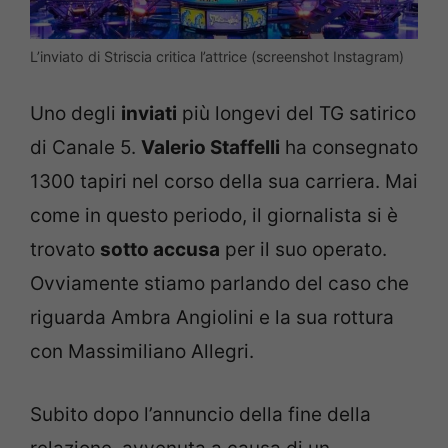
L’inviato di Striscia critica l’attrice (screenshot Instagram)
Uno degli
inviati
più longevi del TG satirico
di Canale 5.
Valerio Staffelli
ha consegnato
1300 tapiri nel corso della sua carriera. Mai
come in questo periodo, il giornalista si è
trovato
sotto accusa
per il suo operato.
Ovviamente stiamo parlando del caso che
riguarda Ambra Angiolini e la sua rottura
con Massimiliano Allegri.
Subito dopo l’annuncio della fine della