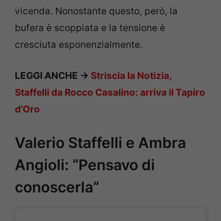
vicenda. Nonostante questo, però, la
bufera è scoppiata e la tensione è
cresciuta esponenzialmente.
LEGGI ANCHE ->
Striscia la Notizia,
Staffelli da Rocco Casalino: arriva il Tapiro
d’Oro
Valerio Staffelli e Ambra
Angioli: “Pensavo di
conoscerla”