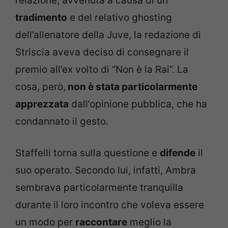
relazione, avvenuta a causa di un
tradimento
e del relativo ghosting
dell’allenatore della Juve, la redazione di
Striscia aveva deciso di consegnare il
premio all’ex volto di “Non è la Rai”. La
cosa, però,
non è stata particolarmente
apprezzata
dall’opinione pubblica, che ha
condannato il gesto.
Staffelli torna sulla questione e
difende
il
suo operato. Secondo lui, infatti, Ambra
sembrava particolarmente tranquilla
durante il loro incontro che voleva essere
un modo per
raccontare
meglio la