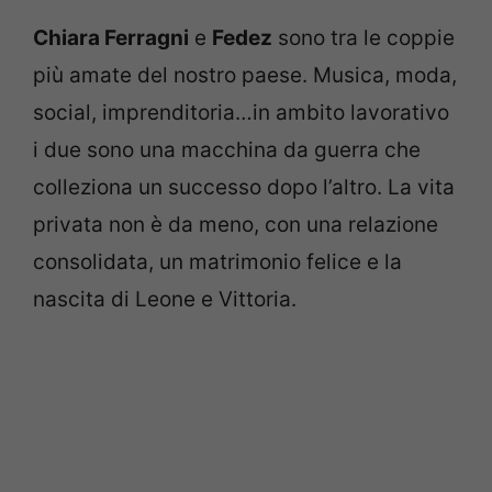
Chiara Ferragni
e
Fedez
sono tra le coppie
più amate del nostro paese. Musica, moda,
social, imprenditoria…in ambito lavorativo
i due sono una macchina da guerra che
colleziona un successo dopo l’altro. La vita
privata non è da meno, con una relazione
consolidata, un matrimonio felice e la
nascita di Leone e Vittoria.