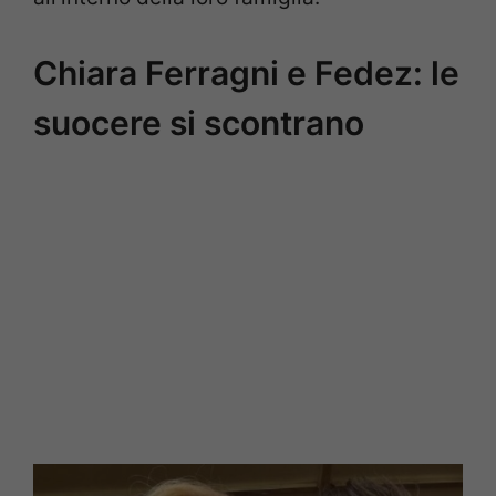
Chiara Ferragni e Fedez: le
suocere si scontrano