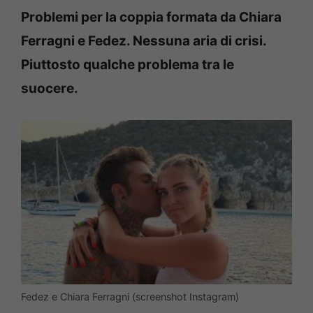
Problemi per la coppia formata da Chiara
Ferragni e Fedez.
Nessuna aria di crisi.
Piuttosto qualche problema tra le
suocere.
Fedez e Chiara Ferragni (screenshot Instagram)