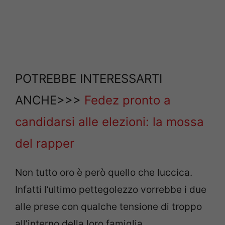
POTREBBE INTERESSARTI
ANCHE>>>
Fedez pronto a
candidarsi alle elezioni: la mossa
del rapper
Non tutto oro è però quello che luccica.
Infatti l’ultimo pettegolezzo vorrebbe i due
alle prese con qualche tensione di troppo
all’interno della loro famiglia.