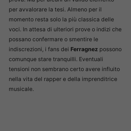
per avvalorare la tesi. Almeno per il
momento resta solo la più classica delle
voci. In attesa di ulteriori prove o indizi che
possano confermare o smentire le
indiscrezioni, i fans dei
Ferragnez
possono
comunque stare tranquilli. Eventuali
tensioni non sembrano certo avere influito
nella vita del rapper e della imprenditrice
musicale.