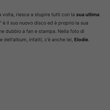
 volta, riesce a stupire tutti con la
sua ultima
tri” è il suo nuovo disco ed è proprio la sua
e dubbio a fan e stampa. Nella foto di
dell’album, infatti, c’è anche lei,
Elodie
.