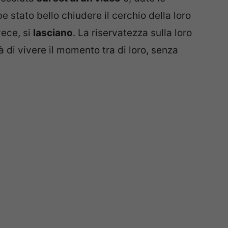
 stato bello chiudere il cerchio della loro
vece, si
lasciano
. La riservatezza sulla loro
 di vivere il momento tra di loro, senza