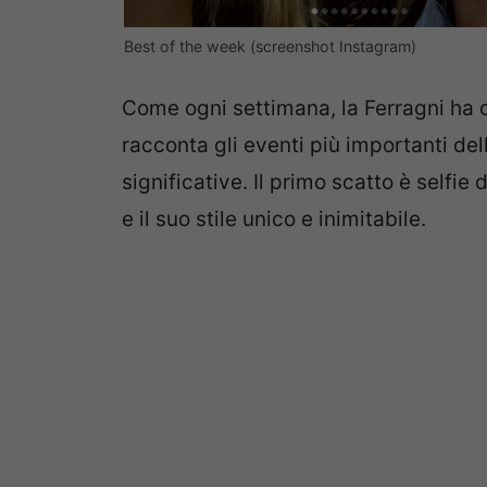
Best of the week (screenshot Instagram)
Come ogni settimana, la Ferragni ha
racconta gli eventi più importanti del
significative. Il primo scatto è selfie
e il suo stile unico e inimitabile.