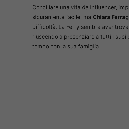
Conciliare una vita da influencer, im
sicuramente facile, ma
Chiara Ferrag
difficoltà. La Ferry sembra aver trova
riuscendo a presenziare a tutti i suoi
tempo con la sua famiglia.