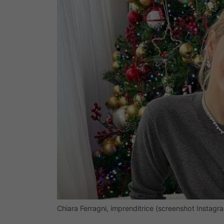
Chiara Ferragni, imprenditrice (screenshot Instagr