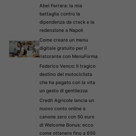
Abel Ferrara: la mia
battaglia contro la
dipendenza da crack e la
redenzione a Napoli
Come creare un menu
digitale gratuito per il
ristorante con MenuForma
Federico Venco: Il tragico
destino del motociclista
che ha pagato con la vita
un gesto di gentilezza
Credit Agricole lancia un
nuovo conto online a
canone zero con 50 euro
di Welcome Bonus: ecco
come ottenere fino a 650