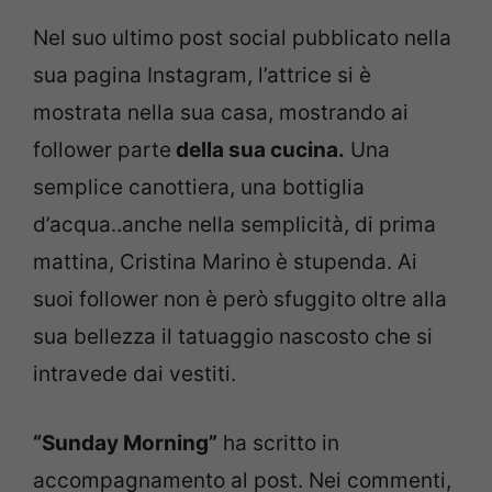
Nel suo ultimo post social pubblicato nella
sua pagina Instagram, l’attrice si è
mostrata nella sua casa, mostrando ai
follower parte
della sua cucina.
Una
semplice canottiera, una bottiglia
d’acqua..anche nella semplicità, di prima
mattina, Cristina Marino è stupenda. Ai
suoi follower non è però sfuggito oltre alla
sua bellezza il tatuaggio nascosto che si
intravede dai vestiti.
“Sunday Morning”
ha scritto in
accompagnamento al post. Nei commenti,