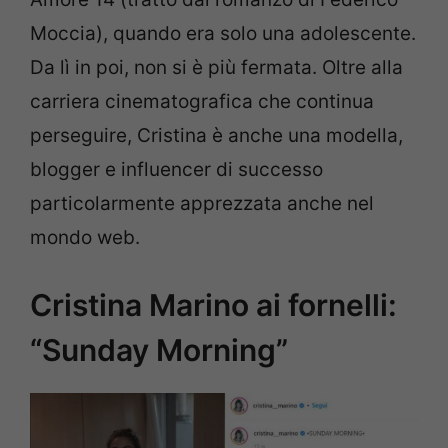
Moccia), quando era solo una adolescente.
Da lì in poi, non si è più fermata. Oltre alla
carriera cinematografica che continua
perseguire, Cristina è anche una modella,
blogger e influencer di successo
particolarmente apprezzata anche nel
mondo web.
Cristina Marino ai fornelli:
“Sunday Morning”