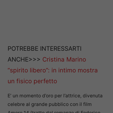
POTREBBE INTERESSARTI
ANCHE>>>
Cristina Marino
“spirito libero”: in intimo mostra
un fisico perfetto
E’ un momento d’oro per l’attrice, divenuta
celebre al grande pubblico con il film
Amore 14 (tratto dal romanzo di Federico