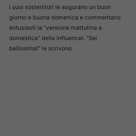
i suoi sostenitori le augurano un buon
giorno e buona domenica e commentano
entusiasti la “versione mattutina e
domestica” della influencer. “Sei
bellissima!” le scrivono.