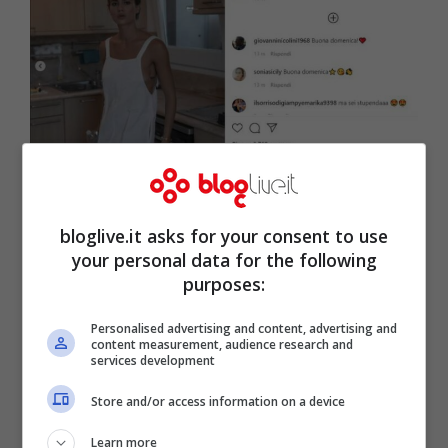
Cristina Marino (Screenshot Instagram)
bloglive.it asks for your consent to use
your personal data for the following
purposes:
Personalised advertising and content, advertising and
content measurement, audience research and
services development
Store and/or access information on a device
Learn more