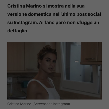
Cristina Marino si mostra nella sua
versione domestica nell’ultimo post social
su Instagram. Ai fans però non sfugge un
dettaglio.
Cristina Marino (Screenshot Instagram)