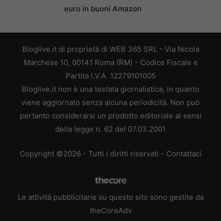
euro in buoni Amazon
Bloglive.it di proprietà di WEB 365 SRL - Via Nicola
Marchese 10, 00141 Roma (RM) - Codice Fiscale e
Partita I.V.A. 12279101005
Bloglive.it non è una testata giornalistica, in quanto
viene aggiornato senza alcuna periodicità. Non può
pertanto considerarsi un prodotto editoriale ai sensi
della legge n. 62 del 07.03.2001
Copyright ©2026 - Tutti i diritti riservati -
Contattaci
Le attività pubblicitarie su questo sito sono gestite da
theCoreAdv