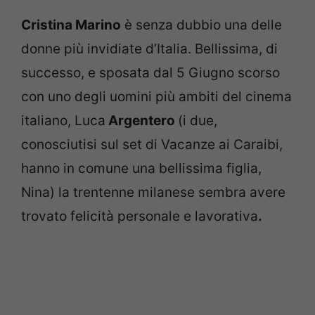
Cristina Marino
è senza dubbio una delle
donne più invidiate d’Italia. Bellissima, di
successo, e sposata dal 5 Giugno scorso
con uno degli uomini più ambiti del cinema
italiano, Luca
Argentero
(i due,
conosciutisi sul set di Vacanze ai Caraibi,
hanno in comune una bellissima figlia,
Nina) la trentenne milanese sembra avere
trovato felicità personale e lavorativa
.