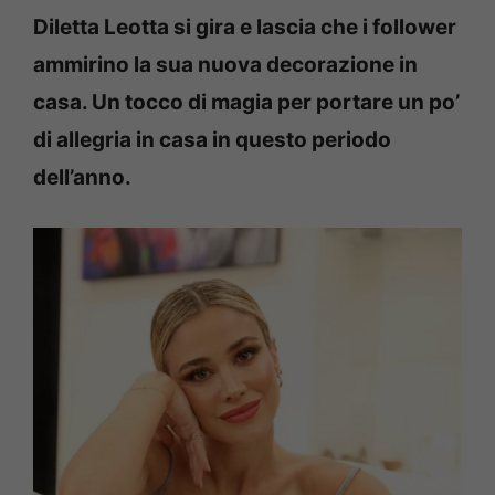
Diletta Leotta si gira e lascia che i follower
ammirino la sua nuova decorazione in
casa. Un tocco di magia per portare un po’
di allegria in casa in questo periodo
dell’anno.