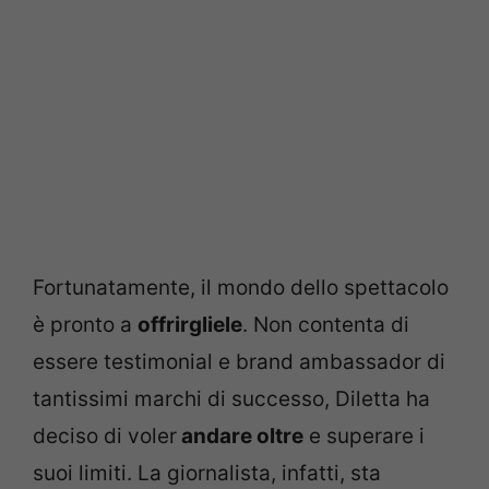
Fortunatamente, il mondo dello spettacolo
è pronto a
offrirgliele
. Non contenta di
essere testimonial e brand ambassador di
tantissimi marchi di successo, Diletta ha
deciso di voler
andare oltre
e superare i
suoi limiti. La giornalista, infatti, sta