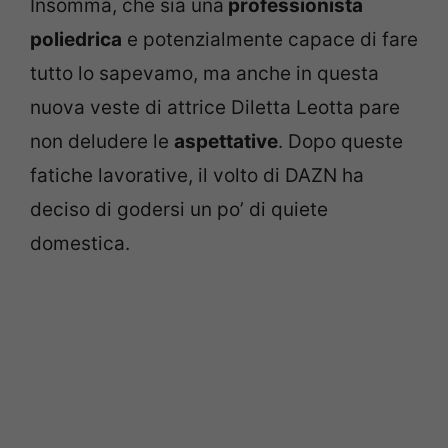
Insomma, che sia una
professionista
poliedrica
e potenzialmente capace di fare
tutto lo sapevamo, ma anche in questa
nuova veste di attrice Diletta Leotta pare
non deludere le
aspettative
. Dopo queste
fatiche lavorative, il volto di DAZN ha
deciso di godersi un po’ di quiete
domestica.