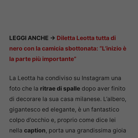
LEGGI ANCHE ->
Diletta Leotta tutta di
nero con la camicia sbottonata: “L’inizio è
la parte più importante”
La Leotta ha condiviso su Instagram una
foto che la
ritrae di spalle
dopo aver finito
di decorare la sua casa milanese. L’albero,
gigantesco ed elegante, è un fantastico
colpo d’occhio e, proprio come dice lei
nella
caption
, porta una grandissima gioia