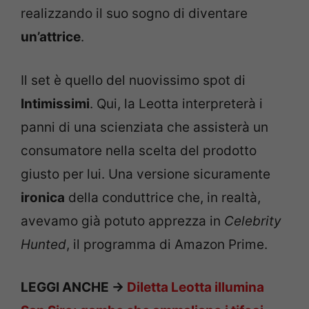
realizzando il suo sogno di diventare
un’attrice
.
Il set è quello del nuovissimo spot di
Intimissimi
. Qui, la Leotta interpreterà i
panni di una scienziata che assisterà un
consumatore nella scelta del prodotto
giusto per lui. Una versione sicuramente
ironica
della conduttrice che, in realtà,
avevamo già potuto apprezza in
Celebrity
Hunted
, il programma di Amazon Prime.
LEGGI ANCHE ->
Diletta Leotta illumina