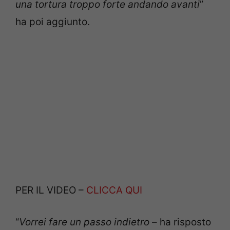
una tortura troppo forte andando avanti
”
ha poi aggiunto.
PER IL VIDEO –
CLICCA QUI
“
Vorrei fare un passo indietro –
ha risposto