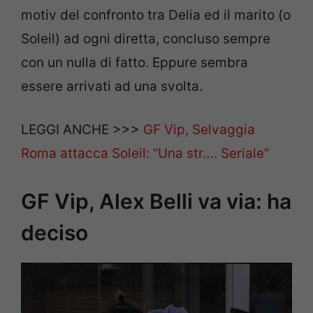
motiv del confronto tra Delia ed il marito (o
Soleil) ad ogni diretta, concluso sempre
con un nulla di fatto. Eppure sembra
essere arrivati ad una svolta.
LEGGI ANCHE >>>
GF Vip, Selvaggia
Roma attacca Soleil: “Una str…. Seriale”
GF Vip, Alex Belli va via: ha
deciso