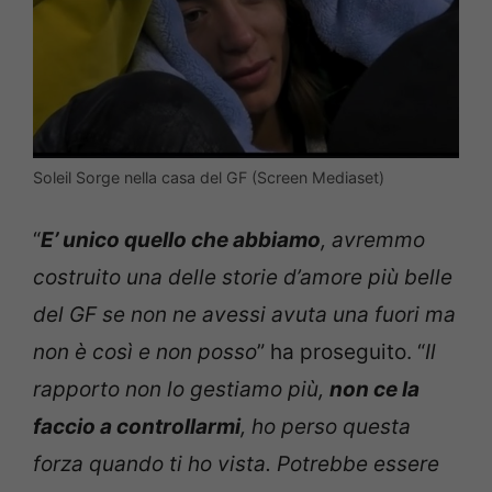
Soleil Sorge nella casa del GF (Screen Mediaset)
“
E’ unico quello che abbiamo
, avremmo
costruito una delle storie d’amore più belle
del GF se non ne avessi avuta una fuori ma
non è così e non posso
” ha proseguito. “
Il
rapporto non lo gestiamo più,
non ce la
faccio a controllarmi
, ho perso questa
forza quando ti ho vista. Potrebbe essere