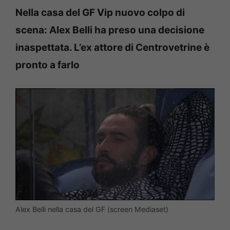
Nella casa del GF Vip nuovo colpo di
scena: Alex Belli ha preso una decisione
inaspettata. L’ex attore di Centrovetrine è
pronto a farlo
Alex Belli nella casa del GF (screen Mediaset)