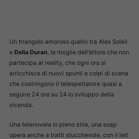
Un triangolo amoroso quello tra Alex Soleil
e
Delia Duran
, la moglie dell’attore che non
partecipa al reality, che ogni ora si
arricchisce di nuovi spunti e colpi di scena
che costringono il telespettatore quasi a
seguire 24 ore su 24 lo sviluppo della
vicenda.
Una telenovela in pieno stile, una soap
opera anche a tratti stucchevole, con il leit