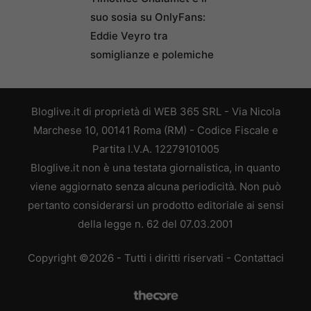
suo sosia su OnlyFans:
Eddie Veyro tra
somiglianze e polemiche
Bloglive.it di proprietà di WEB 365 SRL - Via Nicola
Marchese 10, 00141 Roma (RM) - Codice Fiscale e
Partita I.V.A. 12279101005
Bloglive.it non è una testata giornalistica, in quanto
viene aggiornato senza alcuna periodicità. Non può
pertanto considerarsi un prodotto editoriale ai sensi
della legge n. 62 del 07.03.2001
Copyright ©2026 - Tutti i diritti riservati -
Contattaci