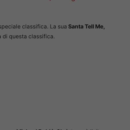
speciale classifica. La sua
Santa Tell Me,
 di questa classifica.