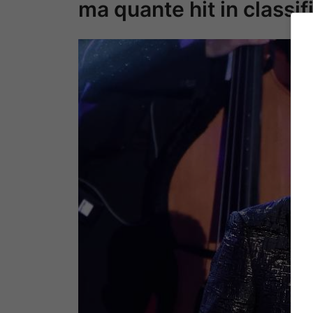
ma quante hit in classif