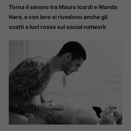
Torna il sereno tra Mauro Icardi e Wanda
Nara, e con loro si rivedono anche gli
scatti a luci rosse sui social network