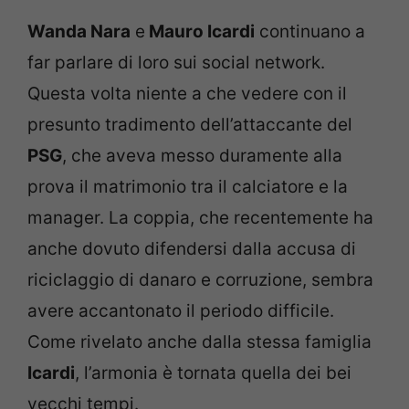
Wanda Nara
e
Mauro Icardi
continuano a
far parlare di loro sui social network.
Questa volta niente a che vedere con il
presunto tradimento dell’attaccante del
PSG
, che aveva messo duramente alla
prova il matrimonio tra il calciatore e la
manager. La coppia, che recentemente ha
anche dovuto difendersi dalla accusa di
riciclaggio di danaro e corruzione, sembra
avere accantonato il periodo difficile.
Come rivelato anche dalla stessa famiglia
Icardi
, l’armonia è tornata quella dei bei
vecchi tempi.