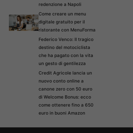
redenzione a Napoli
Come creare un menu
digitale gratuito per il
ristorante con MenuForma
Federico Venco: Il tragico
destino del motociclista
che ha pagato con la vita
un gesto di gentilezza
Credit Agricole lancia un
nuovo conto online a
canone zero con 50 euro
di Welcome Bonus: ecco
come ottenere fino a 650
euro in buoni Amazon