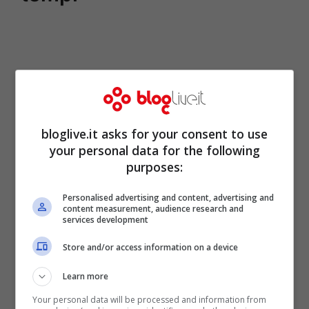
bloglive.it asks for your consent to use
your personal data for the following
purposes:
Personalised advertising and content, advertising and
content measurement, audience research and
services development
Store and/or access information on a device
Learn more
Your personal data will be processed and information from