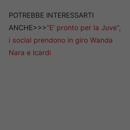
POTREBBE INTERESSARTI
ANCHE>>>
“E’ pronto per la Juve”,
i social prendono in giro Wanda
Nara e Icardi