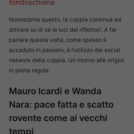
fondoschiena
Nonostante questo, la coppia continua ad
attirare su di sé le luci dei riflettori. A far
parlare questa volta, come spesso è
accaduto in passato, è l’utilizzo dei social
network della coppia. Un ritorno alle origini
in piena regola
Mauro Icardi e Wanda
Nara: pace fatta e scatto
rovente come ai vecchi
tempi