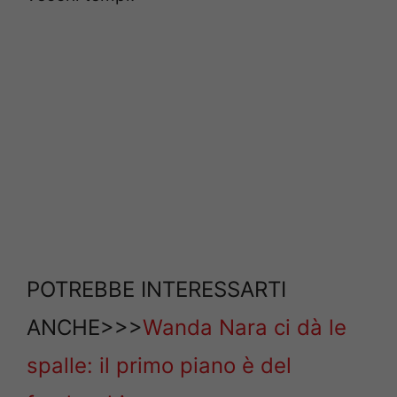
POTREBBE INTERESSARTI
ANCHE>>>
Wanda Nara ci dà le
spalle: il primo piano è del