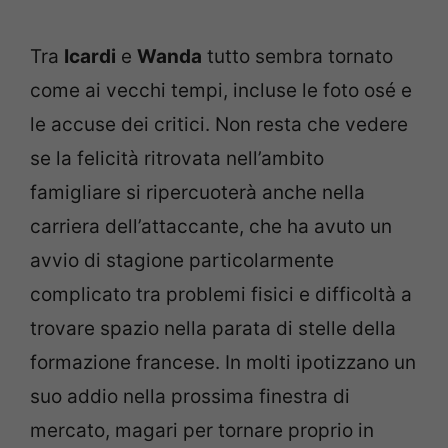
Tra
Icardi
e
Wanda
tutto sembra tornato
come ai vecchi tempi, incluse le foto osé e
le accuse dei critici. Non resta che vedere
se la felicità ritrovata nell’ambito
famigliare si ripercuoterà anche nella
carriera dell’attaccante, che ha avuto un
avvio di stagione particolarmente
complicato tra problemi fisici e difficoltà a
trovare spazio nella parata di stelle della
formazione francese. In molti ipotizzano un
suo addio nella prossima finestra di
mercato, magari per tornare proprio in