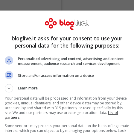
bloglive.it asks for your consent to use your
personal data for the following purposes:
Personalised advertising and content, advertising and content
measurement, audience research and services development
Store and/or access information on a device
Learn more
Your personal data will be processed and information from your device
(cookies, unique identifiers, and other device data) may be stored by,
accessed by and shared with 319 partners, or used specifically by this
site. We and our partners may use precise geolocation data.
List of
partners.
Some vendors may process your personal data on the basis of legitimate
interest, which you can object to by managing your options below. Look