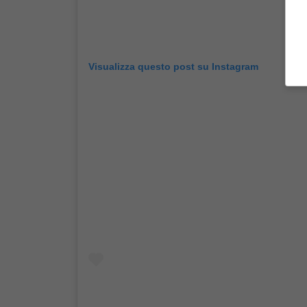
Visualizza questo post su Instagram