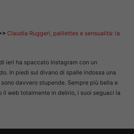
>>>
Claudia Ruggeri, paillettes e sensualità: la
 di ieri ha spaccato Instagram con un
. In piedi sul divano di spalle indossa una
 sono davvero stupende. Sempre più bella e
il web totalmente in delirio, i suoi seguaci la