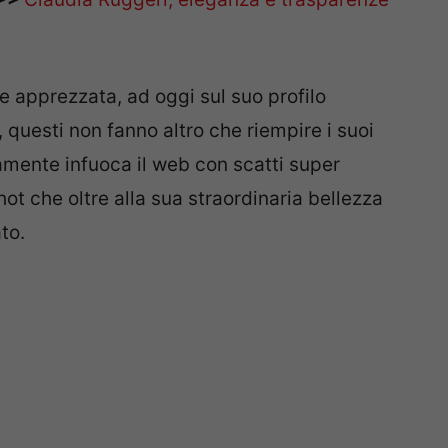
 apprezzata, ad oggi sul suo profilo
, questi non fanno altro che riempire i suoi
amente infuoca il web con scatti super
ot che oltre alla sua straordinaria bellezza
to.