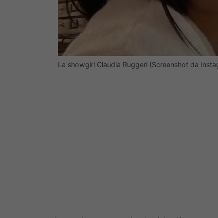
La showgirl Claudia Ruggeri (Screenshot da Inst