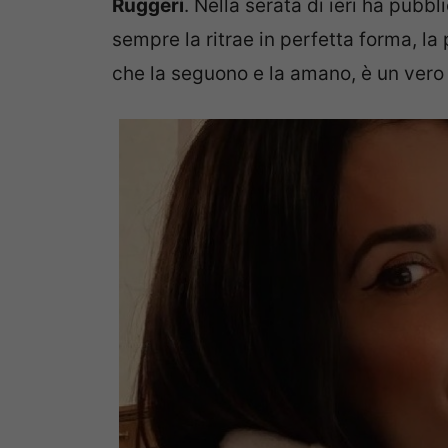
Ruggeri
. Nella serata di ieri ha pub
sempre la ritrae in perfetta forma, la
che la seguono e la amano, è un vero