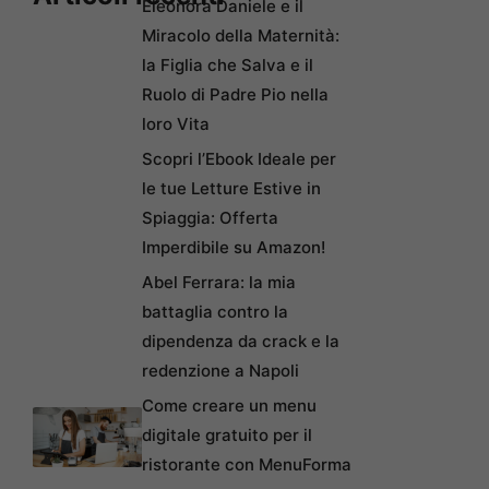
Eleonora Daniele e il
Miracolo della Maternità:
la Figlia che Salva e il
Ruolo di Padre Pio nella
loro Vita
Scopri l’Ebook Ideale per
le tue Letture Estive in
Spiaggia: Offerta
Imperdibile su Amazon!
Abel Ferrara: la mia
battaglia contro la
dipendenza da crack e la
redenzione a Napoli
Come creare un menu
digitale gratuito per il
ristorante con MenuForma