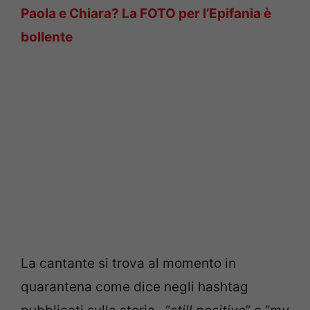
Paola e Chiara? La FOTO per l’Epifania è
bollente
La cantante si trova al momento in
quarantena come dice negli hashtag