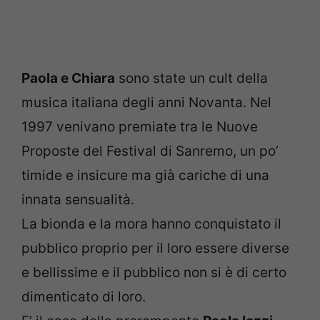
Paola e Chiara
sono state un cult della
musica italiana degli anni Novanta. Nel
1997 venivano premiate tra le Nuove
Proposte del Festival di Sanremo, un po’
timide e insicure ma già cariche di una
innata sensualità.
La bionda e la mora hanno conquistato il
pubblico proprio per il loro essere diverse
e bellissime e il pubblico non si è di certo
dimenticato di loro.