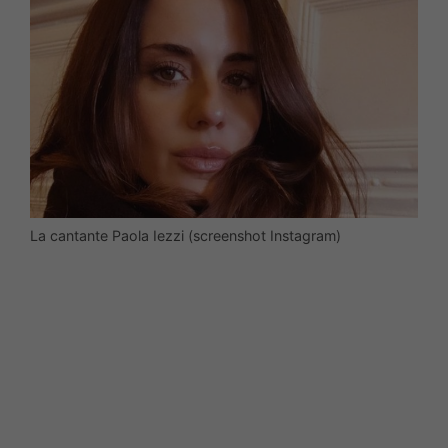
La cantante Paola Iezzi (screenshot Instagram)