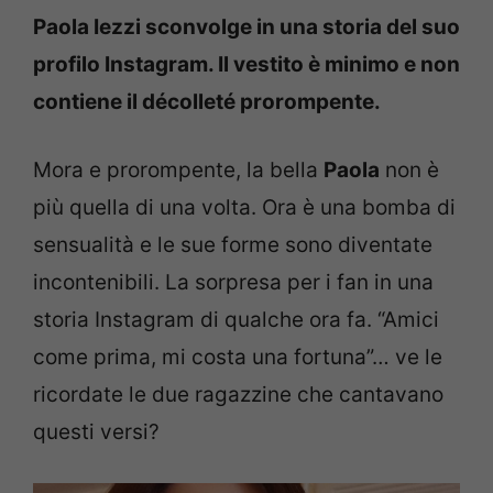
Paola Iezzi sconvolge in una storia del suo
profilo Instagram. Il vestito è minimo e non
contiene il décolleté prorompente.
Mora e prorompente, la bella
Paola
non è
più quella di una volta. Ora è una bomba di
sensualità e le sue forme sono diventate
incontenibili. La sorpresa per i fan in una
storia Instagram di qualche ora fa. “Amici
come prima, mi costa una fortuna”… ve le
ricordate le due ragazzine che cantavano
questi versi?