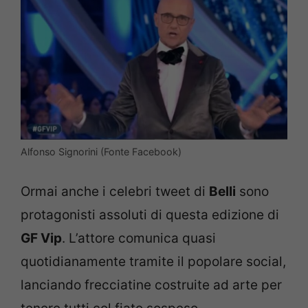
Alfonso Signorini (Fonte Facebook)
Ormai anche i celebri tweet di
Belli
sono
protagonisti assoluti di questa edizione di
GF Vip
. L’attore comunica quasi
quotidianamente tramite il popolare social,
lanciando frecciatine costruite ad arte per