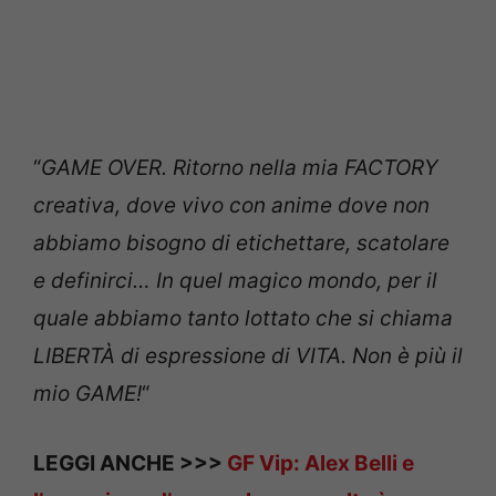
“
GAME OVER.
Ritorno nella mia FACTORY
creativa, dove vivo con anime dove non
abbiamo bisogno di etichettare, scatolare
e definirci… In quel magico mondo, per il
quale abbiamo tanto lottato che si chiama
LIBERTÀ di espressione di VITA. Non è più il
mio GAME!
“
LEGGI ANCHE >>>
GF Vip: Alex Belli e