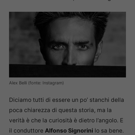
Alex Belli (fonte: Instagram)
Diciamo tutti di essere un po’ stanchi della
poca chiarezza di questa storia, ma la
verità è che la curiosità è dietro l’angolo. E
il conduttore
Alfonso Signorini
lo sa bene.