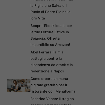
la Figlia che Salva e il
Ruolo di Padre Pio nella
loro Vita
Scopri l’Ebook Ideale per
le tue Letture Estive in
Spiaggia: Offerta
Imperdibile su Amazon!
Abel Ferrara: la mia
battaglia contro la
dipendenza da crack e la
redenzione a Napoli
Come creare un menu
digitale gratuito per il
ristorante con MenuForma
Federico Venco: Il tragico