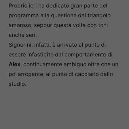
Proprio ieri ha dedicato gran parte del
programma alla questione del triangolo
amoroso, seppur questa volta con toni
anche seri.
Signorini, infatti, è arrivato al punto di
essere infastidito dal comportamento di
Alex
, continuamente ambiguo oltre che un
po’ arrogante, al punto di cacciarlo dallo
studio.