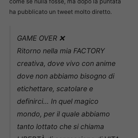
come se nulla fosse, ma dopo la puntata
ha pubblicato un tweet molto diretto.
GAME OVER ❌
Ritorno nella mia FACTORY
creativa, dove vivo con anime
dove non abbiamo bisogno di
etichettare, scatolare e
definirci… In quel magico
mondo, per il quale abbiamo
tanto lottato che si chiama