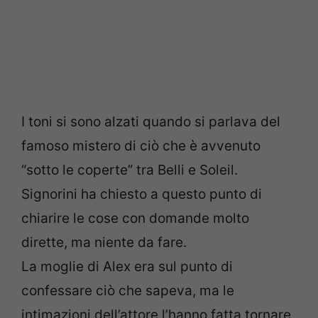
I toni si sono alzati quando si parlava del
famoso mistero di ciò che è avvenuto
“sotto le coperte” tra Belli e Soleil.
Signorini ha chiesto a questo punto di
chiarire le cose con domande molto
dirette, ma niente da fare.
La moglie di Alex era sul punto di
confessare ciò che sapeva, ma le
intimazioni dell’attore l’hanno fatta tornare