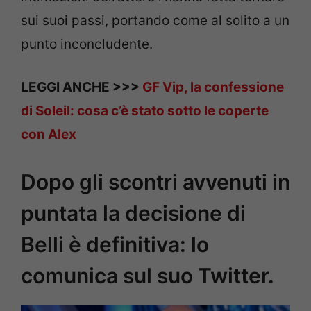
sui suoi passi, portando come al solito a un
punto inconcludente.
LEGGI ANCHE >>>
GF Vip, la confessione
di Soleil: cosa c’è stato sotto le coperte
con Alex
Dopo gli scontri avvenuti in
puntata la decisione di
Belli è definitiva: lo
comunica sul suo Twitter.