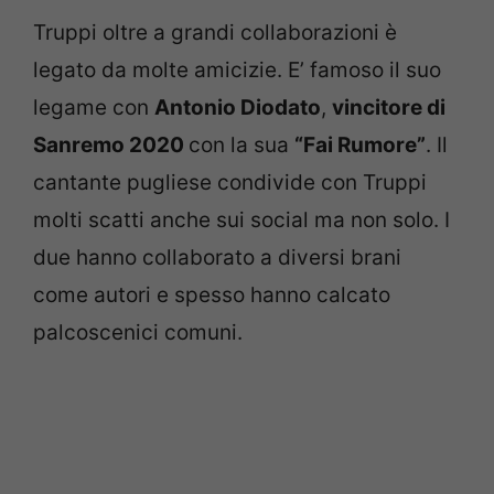
Truppi oltre a grandi collaborazioni è
legato da molte amicizie. E’ famoso il suo
legame con
Antonio Diodato
,
vincitore di
Sanremo 2020
con la sua
“Fai Rumore”
. Il
cantante pugliese condivide con Truppi
molti scatti anche sui social ma non solo. I
due hanno collaborato a diversi brani
come autori e spesso hanno calcato
palcoscenici comuni.