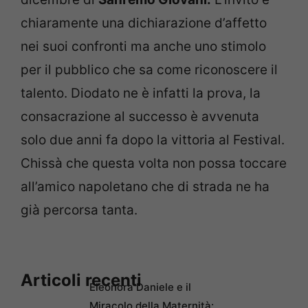
chiaramente una dichiarazione d’affetto
nei suoi confronti ma anche uno stimolo
per il pubblico che sa come riconoscere il
talento. Diodato ne è infatti la prova, la
consacrazione al successo è avvenuta
solo due anni fa dopo la vittoria al Festival.
Chissà che questa volta non possa toccare
all’amico napoletano che di strada ne ha
già percorsa tanta.
Articoli recenti
Eleonora Daniele e il
Miracolo della Maternità: