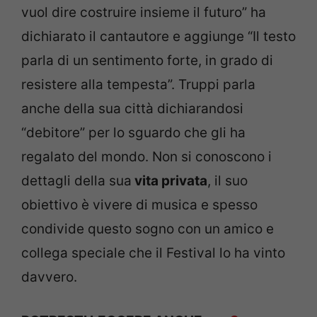
vuol dire costruire insieme il futuro” ha
dichiarato il cantautore e aggiunge “Il testo
parla di un sentimento forte, in grado di
resistere alla tempesta”. Truppi parla
anche della sua città dichiarandosi
“debitore” per lo sguardo che gli ha
regalato del mondo. Non si conoscono i
dettagli della sua
vita privata
, il suo
obiettivo è vivere di musica e spesso
condivide questo sogno con un amico e
collega speciale che il Festival lo ha vinto
davvero.