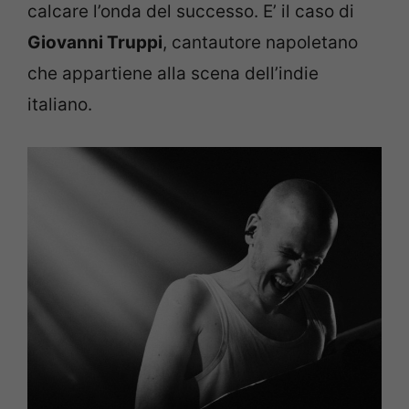
calcare l’onda del successo. E’ il caso di
Giovanni Truppi
, cantautore napoletano
che appartiene alla scena dell’indie
italiano.