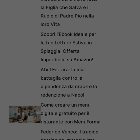
la Figlia che Salva e il
Ruolo di Padre Pio nella
loro Vita
Scopri l’Ebook Ideale per
le tue Letture Estive in
Spiaggia: Offerta
Imperdibile su Amazon!
Abel Ferrara: la mia
battaglia contro la
dipendenza da crack e la
redenzione a Napoli
Come creare un menu
digitale gratuito per il
ristorante con MenuForma
Federico Venco: Il tragico