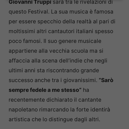
Giovanni Truppi
sarà tra le rivelazioni di
questo Festival. La sua musica è famosa
per essere specchio della realtà al pari di
moltissimi altri cantautori italiani spesso
poco famosi. Il suo genere musicale
appartiene alla vecchia scuola ma si
affaccia alla scena dell’indie che negli
ultimi anni sta riscontrando grande
successo anche tra i giovanissimi.
“Sarò
sempre fedele a me stesso”
ha
recentemente dichiarato il cantante
napoletano rimarcando la forte identirà
artistica che lo distingue dagli altri.