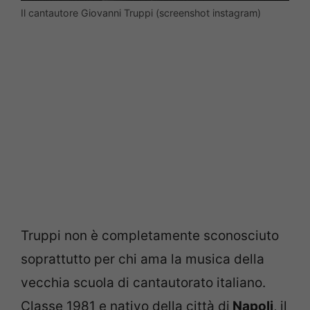
Il cantautore Giovanni Truppi (screenshot instagram)
Truppi non è completamente sconosciuto
soprattutto per chi ama la musica della
vecchia scuola di cantautorato italiano.
Classe 1981 e nativo della città di
Napoli
, il