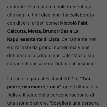
cantante è in realtà un polistrumentista
che negli ultimi dieci anni ha collaborato
con diversi artisti come:
Niccolò Fabi,
Calcutta, Motta, Brunori Sas e La
Rappresentante di Lista
. Certamente non
è un’artista da grandi numeri ma viene
definito dalla critica musicale “Musicista
capace di passare dall’intimo al cosmico”.
Il brano in gara al Festival 2022 è
“Tuo
padre, mia madre, Lucia”,
quest’ultima è la
figlia e il testo della canzone racconta di
una storia d’amore. “Scegliere una persona