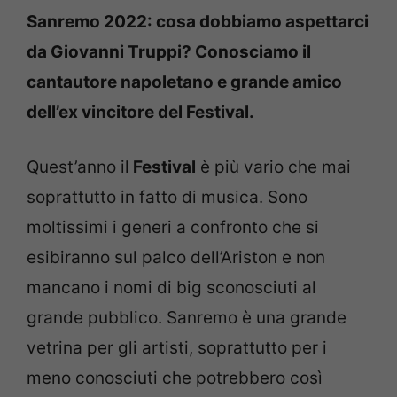
Sanremo 2022: cosa dobbiamo aspettarci
da Giovanni Truppi? Conosciamo il
cantautore napoletano e grande amico
dell’ex vincitore del Festival.
Quest’anno il
Festival
è più vario che mai
soprattutto in fatto di musica. Sono
moltissimi i generi a confronto che si
esibiranno sul palco dell’Ariston e non
mancano i nomi di big sconosciuti al
grande pubblico. Sanremo è una grande
vetrina per gli artisti, soprattutto per i
meno conosciuti che potrebbero così