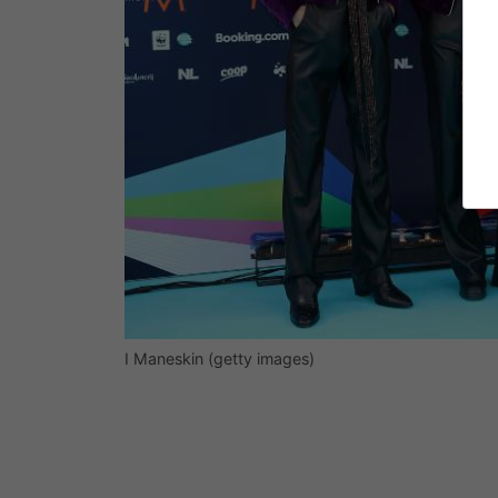
I Maneskin (getty images)