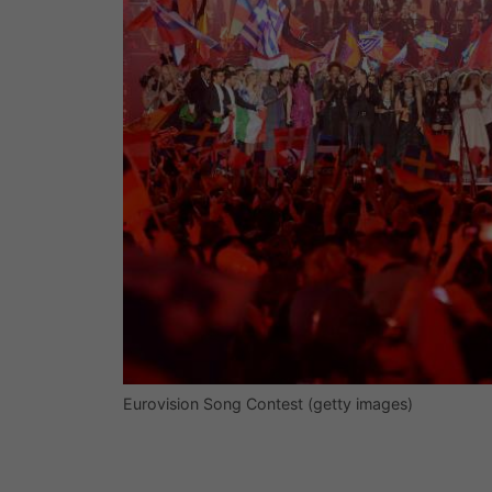
Eurovision Song Contest (getty images)