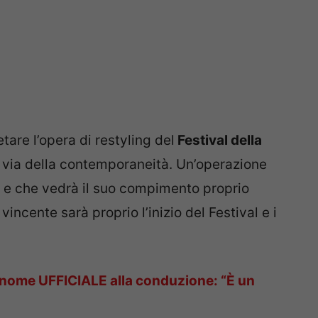
etare l’opera di restyling del
Festival della
via della contemporaneità. Un’operazione
e che vedrà il suo compimento proprio
vincente sarà proprio l’inizio del Festival e i
 nome UFFICIALE alla conduzione: “È un