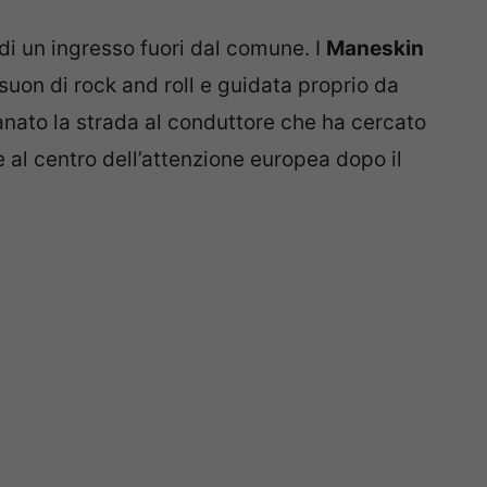
 di un ingresso fuori dal comune. I
Maneskin
suon di rock and roll e guidata proprio da
anato la strada al conduttore che ha cercato
al centro dell’attenzione europea dopo il