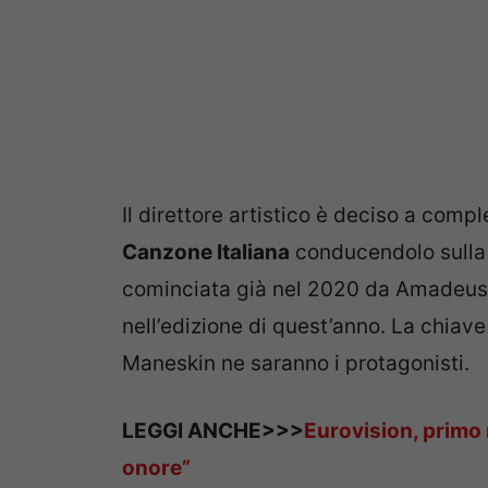
Il direttore artistico è deciso a compl
Canzone Italiana
conducendolo sulla 
cominciata già nel 2020 da Amadeus 
nell’edizione di quest’anno. La chiave 
Maneskin ne saranno i protagonisti.
LEGGI ANCHE>>>
Eurovision, primo
onore”