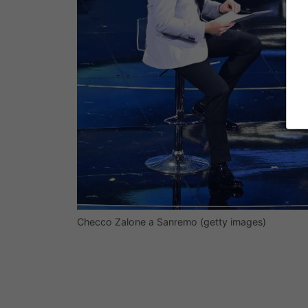
Checco Zalone a Sanremo (getty images)