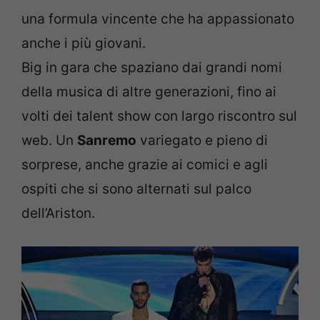
una formula vincente che ha appassionato
anche i più giovani.
Big in gara che spaziano dai grandi nomi
della musica di altre generazioni, fino ai
volti dei talent show con largo riscontro sul
web. Un
Sanremo
variegato e pieno di
sorprese, anche grazie ai comici e agli
ospiti che si sono alternati sul palco
dell’Ariston.