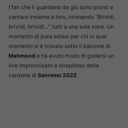
I fan che li guardano da giù sono pronti a
cantare insieme a loro, intonando “
Brividi,
brividi, brividi…
” tutti a una sola voce. Un
momento di pura estasi per chi in quel
momento si è trovato sotto il balcone di
Mahmood
e ha avuto modo di godersi un
live
improvvisato e strepitoso della
canzone di
Sanremo 2022
.