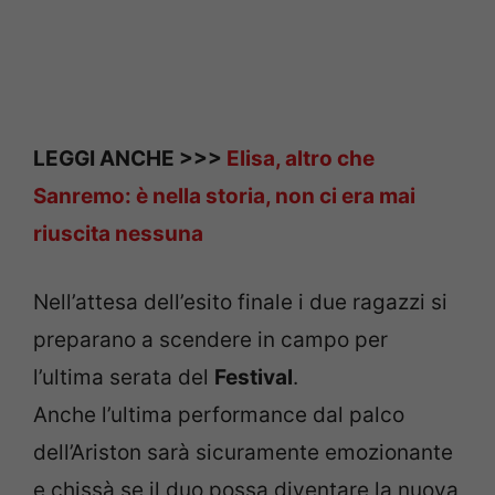
LEGGI ANCHE >>>
Elisa, altro che
Sanremo: è nella storia, non ci era mai
riuscita nessuna
Nell’attesa dell’esito finale i due ragazzi si
preparano a scendere in campo per
l’ultima serata del
Festival
.
Anche l’ultima performance dal palco
dell’Ariston sarà sicuramente emozionante
e chissà se il duo possa diventare la nuova