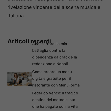
rivelazione vincente della scena musicale
italiana.
Articoli recenti
Abel Ferrara: la mia
battaglia contro la
dipendenza da crack e la
redenzione a Napoli
Come creare un menu
digitale gratuito per il
ristorante con MenuForma
Federico Venco: Il tragico
destino del motociclista
che ha pagato con la vita