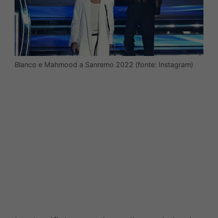
Blanco e Mahmood a Sanremo 2022 (fonte: Instagram)