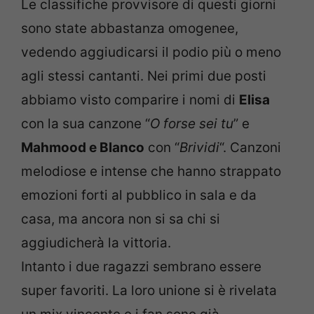
Le classifiche provvisore di questi giorni
sono state abbastanza omogenee,
vedendo aggiudicarsi il podio più o meno
agli stessi cantanti. Nei primi due posti
abbiamo visto comparire i nomi di
Elisa
con la sua canzone “
O forse sei tu
” e
Mahmood e Blanco
con “
Brividi
“. Canzoni
melodiose e intense che hanno strappato
emozioni forti al pubblico in sala e da
casa, ma ancora non si sa chi si
aggiudicherà la vittoria.
Intanto i due ragazzi sembrano essere
super favoriti. La loro unione si è rivelata