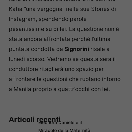
Katia “una vergogna” nelle sue Stories di
Instagram, spendendo parole
pesantissime su di lei. La questione non è
stata ancora affrontata perché l’ultima
puntata condotta da
Signorini
risale a
lunedì scorso. Vedremo se questa sera il
conduttore ritaglierà uno spazio per
affrontare le questioni che ruotano intorno
a Manila proprio a quattr’occhi con lei.
Articoli recenti
Eleonora Daniele e il
Miracolo della Maternità: