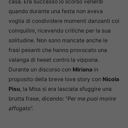
casa. Era successo lo scorso venerdì
quando durante una festa non aveva
voglia di condividere momenti danzanti coi
coinquilini, ricevendo critiche per la sua
solitudine. Non sono mancate anche le
frasi pesanti che hanno provocato una
valanga di tweet contro la vippona.
Durante un discorso con
Miriana
in
proposito della breve love story con
Nicola
Pisu
, la Miss si era lasciata sfuggire una
brutta frase, dicendo: “
Per me puoi morire
affogato
“.