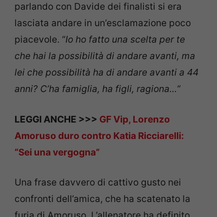
parlando con Davide dei finalisti si era
lasciata andare in un’esclamazione poco
piacevole. “
Io ho fatto una scelta per te
che hai la possibilità di andare avanti, ma
lei che possibilità ha di andare avanti a 44
anni? C’ha famiglia, ha figli, ragiona…”
LEGGI ANCHE >>>
GF Vip, Lorenzo
Amoruso duro contro Katia Ricciarelli:
“Sei una vergogna”
Una frase davvero di cattivo gusto nei
confronti dell’amica, che ha scatenato la
furia di Amoruso. L’allenatore ha definito