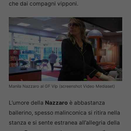
che dai compagni vipponi.
Manila Nazzaro al GF Vip (screenshot Video Mediaset)
L’umore della
Nazzaro
è abbastanza
ballerino, spesso malinconica si ritira nella
stanza e si sente estranea all’allegria della