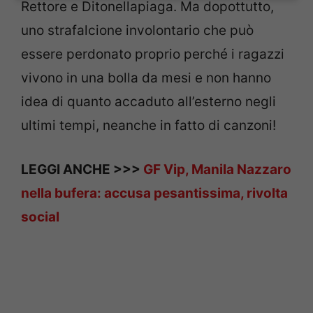
Rettore e Ditonellapiaga. Ma dopottutto,
uno strafalcione involontario che può
essere perdonato proprio perché i ragazzi
vivono in una bolla da mesi e non hanno
idea di quanto accaduto all’esterno negli
ultimi tempi, neanche in fatto di canzoni!
LEGGI ANCHE >>>
GF Vip, Manila Nazzaro
nella bufera: accusa pesantissima, rivolta
social