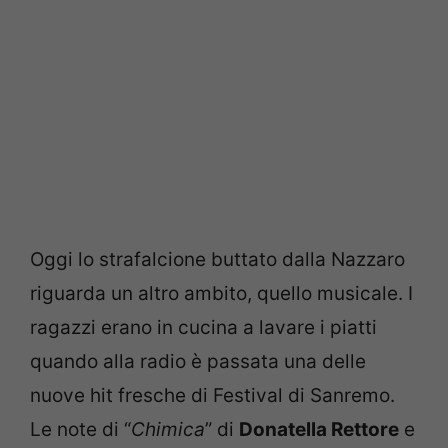
Oggi lo strafalcione buttato dalla Nazzaro
riguarda un altro ambito, quello musicale. I
ragazzi erano in cucina a lavare i piatti
quando alla radio è passata una delle
nuove hit fresche di Festival di Sanremo.
Le note di “
Chimica
” di
Donatella Rettore
e