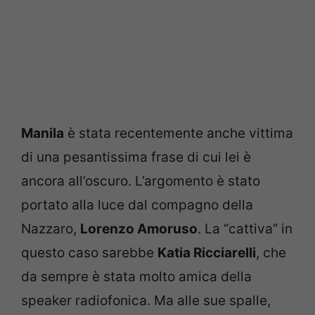
Manila
è stata recentemente anche vittima
di una pesantissima frase di cui lei è
ancora all’oscuro. L’argomento è stato
portato alla luce dal compagno della
Nazzaro,
Lorenzo Amoruso
. La “cattiva” in
questo caso sarebbe
Katia Ricciarelli
, che
da sempre è stata molto amica della
speaker radiofonica. Ma alle sue spalle,