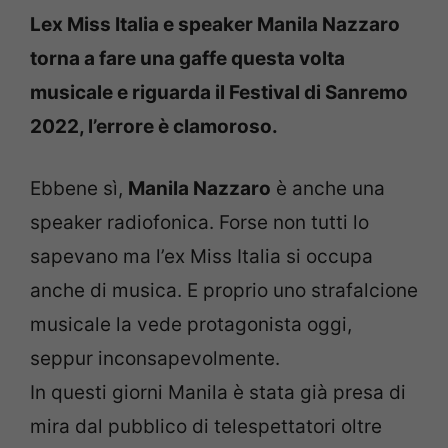
Lex Miss Italia e speaker Manila Nazzaro
torna a fare una gaffe questa volta
musicale e riguarda il Festival di Sanremo
2022, l’errore è clamoroso.
Ebbene sì,
Manila Nazzaro
è anche una
speaker radiofonica. Forse non tutti lo
sapevano ma l’ex Miss Italia si occupa
anche di musica. E proprio uno strafalcione
musicale la vede protagonista oggi,
seppur inconsapevolmente.
In questi giorni Manila è stata già presa di
mira dal pubblico di telespettatori oltre