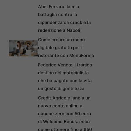
Abel Ferrara: la mia
battaglia contro la
dipendenza da crack e la
redenzione a Napoli
Come creare un menu
digitale gratuito per il
ristorante con MenuForma
Federico Venco: Il tragico
destino del motociclista
che ha pagato con la vita
un gesto di gentilezza
Credit Agricole lancia un
nuovo conto online a
canone zero con 50 euro
di Welcome Bonus: ecco
come ottenere fino a 650