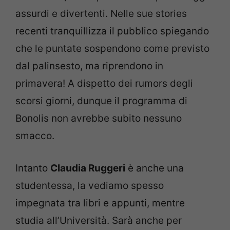
assurdi e divertenti. Nelle sue stories
recenti tranquillizza il pubblico spiegando
che le puntate sospendono come previsto
dal palinsesto, ma riprendono in
primavera! A dispetto dei rumors degli
scorsi giorni, dunque il programma di
Bonolis non avrebbe subito nessuno
smacco.
Intanto
Claudia Ruggeri
è anche una
studentessa, la vediamo spesso
impegnata tra libri e appunti, mentre
studia all’Università. Sarà anche per