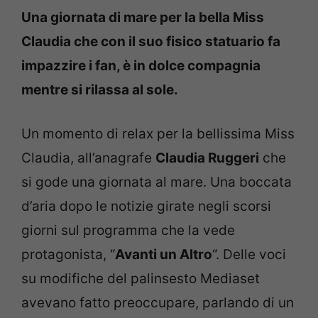
Una giornata di mare per la bella Miss
Claudia che con il suo fisico statuario fa
impazzire i fan, è in dolce compagnia
mentre si rilassa al sole.
Un momento di relax per la bellissima Miss
Claudia, all’anagrafe
Claudia Ruggeri
che
si gode una giornata al mare. Una boccata
d’aria dopo le notizie girate negli scorsi
giorni sul programma che la vede
protagonista, “
Avanti un Altro
“. Delle voci
su modifiche del palinsesto Mediaset
avevano fatto preoccupare, parlando di un