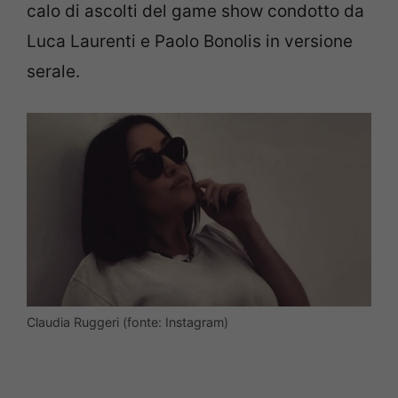
calo di ascolti del game show condotto da
Luca Laurenti e Paolo Bonolis in versione
serale.
Claudia Ruggeri (fonte: Instagram)