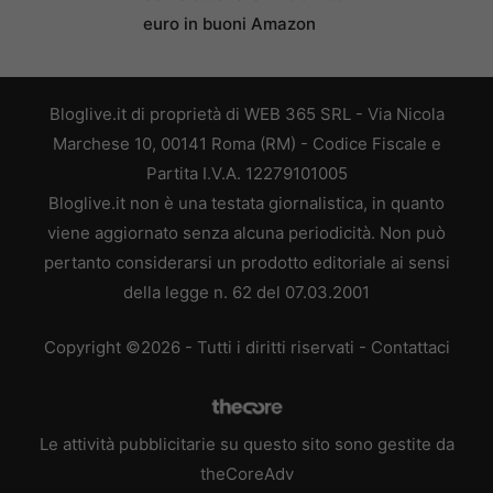
euro in buoni Amazon
Bloglive.it di proprietà di WEB 365 SRL - Via Nicola
Marchese 10, 00141 Roma (RM) - Codice Fiscale e
Partita I.V.A. 12279101005
Bloglive.it non è una testata giornalistica, in quanto
viene aggiornato senza alcuna periodicità. Non può
pertanto considerarsi un prodotto editoriale ai sensi
della legge n. 62 del 07.03.2001
Copyright ©2026 - Tutti i diritti riservati -
Contattaci
Le attività pubblicitarie su questo sito sono gestite da
theCoreAdv