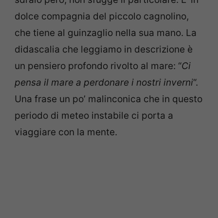
dolce compagnia del piccolo cagnolino,
che tiene al guinzaglio nella sua mano. La
didascalia che leggiamo in descrizione è
un pensiero profondo rivolto al mare: “
Ci
pensa il mare a perdonare i nostri inverni
“.
Una frase un po’ malinconica che in questo
periodo di meteo instabile ci porta a
viaggiare con la mente.