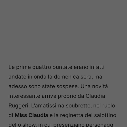
Le prime quattro puntate erano infatti
andate in onda la domenica sera, ma
adesso sono state sospese. Una novità
interessante arriva proprio da Claudia
Ruggeri. L’amatissima soubrette, nel ruolo
di
Miss Claudia
è la reginetta del salottino
dello show, in cui presenziano personaggi