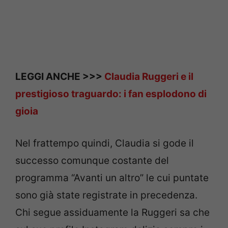
LEGGI ANCHE >>>
Claudia Ruggeri e il
prestigioso traguardo: i fan esplodono di
gioia
Nel frattempo quindi, Claudia si gode il
successo comunque costante del
programma “Avanti un altro” le cui puntate
sono già state registrate in precedenza.
Chi segue assiduamente la Ruggeri sa che