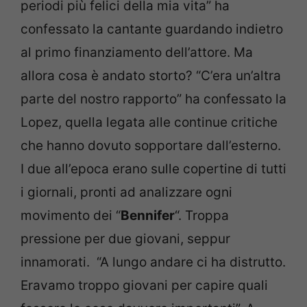
periodi più felici della mia vita” ha
confessato la cantante guardando indietro
al primo finanziamento dell’attore. Ma
allora cosa è andato storto? “C’era un’altra
parte del nostro rapporto” ha confessato la
Lopez, quella legata alle continue critiche
che hanno dovuto sopportare dall’esterno.
I due all’epoca erano sulle copertine di tutti
i giornali, pronti ad analizzare ogni
movimento dei “
Bennifer
“. Troppa
pressione per due giovani, seppur
innamorati. “A lungo andare ci ha distrutto.
Eravamo troppo giovani per capire quali