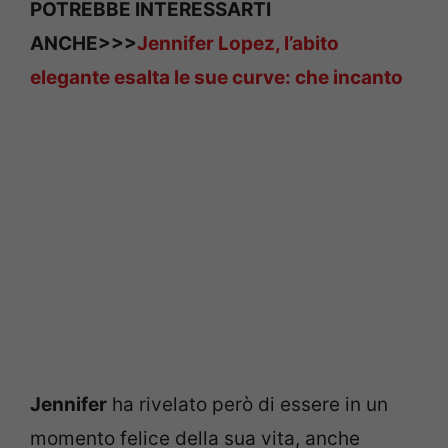
POTREBBE INTERESSARTI
ANCHE>>>
Jennifer Lopez, l’abito
elegante esalta le sue curve: che incanto
Jennifer
ha rivelato però di essere in un
momento felice della sua vita, anche