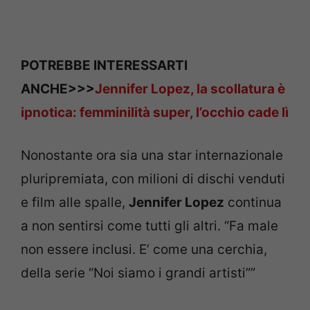
POTREBBE INTERESSARTI
ANCHE>>>
Jennifer Lopez, la scollatura è
ipnotica: femminilità super, l’occhio cade lì
Nonostante ora sia una star internazionale
pluripremiata, con milioni di dischi venduti
e film alle spalle,
Jennifer Lopez
continua
a non sentirsi come tutti gli altri. “Fa male
non essere inclusi. E’ come una cerchia,
della serie “Noi siamo i grandi artisti””