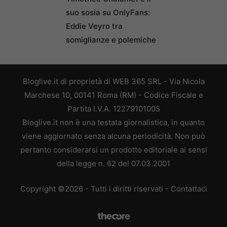
suo sosia su OnlyFans:
Eddie Veyro tra
somiglianze e polemiche
Bloglive.it di proprietà di WEB 365 SRL - Via Nicola
Marchese 10, 00141 Roma (RM) - Codice Fiscale e
Partita I.V.A. 12279101005
Bloglive.it non è una testata giornalistica, in quanto
viene aggiornato senza alcuna periodicità. Non può
pertanto considerarsi un prodotto editoriale ai sensi
della legge n. 62 del 07.03.2001
Copyright ©2026 - Tutti i diritti riservati -
Contattaci