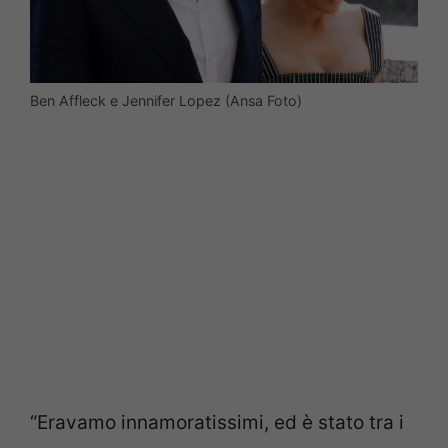
Ben Affleck e Jennifer Lopez (Ansa Foto)
“Eravamo innamoratissimi, ed è stato tra i