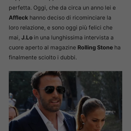
perfetta. Oggi, che da circa un anno lei e
Affleck
hanno deciso di ricominciare la
loro relazione, e sono oggi più felici che
mai,
J.Lo
in una lunghissima intervista a
cuore aperto al magazine
Rolling Stone
ha
finalmente sciolto i dubbi.