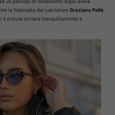
ad un periodo di isolamento dopo avere
nte la fidanzata del calciatore
Graziano Pellè
rni è potuta tornare tranquillamente a