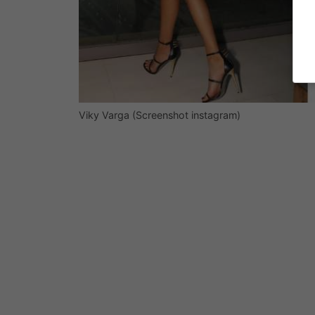
Viky Varga (Screenshot instagram)