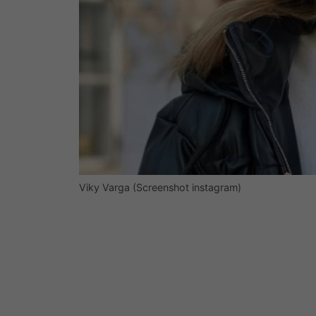
Viky Varga (Screenshot instagram)