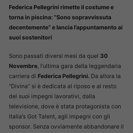
Federica Pellegrini rimette il costume e
torna in piscina: “Sono sopravvissuta
decentemente” e lancia l’appuntamento ai
suoi sostenitori
Sono passati diversi mesi da quel
30
Novembre
, l’ultima gara della leggendaria
carriera di
Federica Pellegrini.
Da allora la
“Divina” si è dedicata al riposo e al resto
dei suoi impegni lavorativi, dalla
televisione, dove è stata protagonista con
Italia’s Got Talent, agli impegni con gli
sponsor. Senza ovviamente abbandonare il