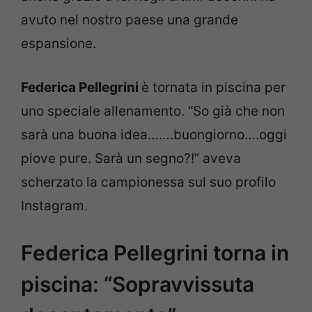
avuto nel nostro paese una grande
espansione.
Federica Pellegrini
è tornata in piscina per
uno speciale allenamento. “So già che non
sarà una buona idea…….buongiorno….oggi
piove pure. Sarà un segno?!” aveva
scherzato la campionessa sul suo profilo
Instagram.
Federica Pellegrini torna in
piscina: “Sopravvissuta