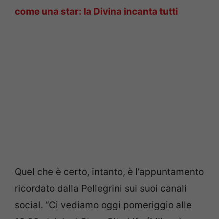
come una star: la Divina incanta tutti
Quel che è certo, intanto, è l’appuntamento
ricordato dalla Pellegrini sui suoi canali
social. “Ci vediamo oggi pomeriggio alle