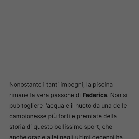
Nonostante i tanti impegni, la piscina
rimane la vera passone di
Federica
. Non si
può togliere l’acqua e il nuoto da una delle
campionesse più forti e premiate della
storia di questo bellissimo sport, che
anche grazie a lei negli ultimi decenni ha