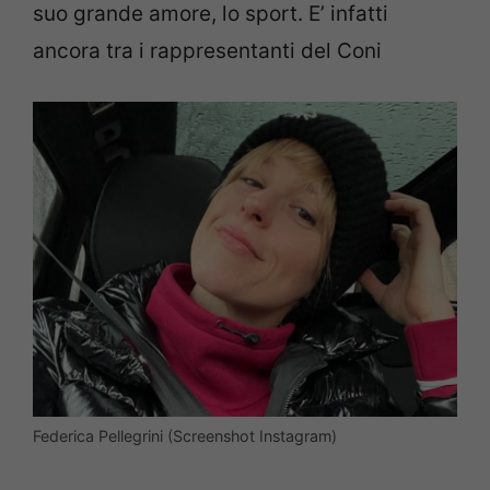
suo grande amore, lo sport. E’ infatti
ancora tra i rappresentanti del Coni
Federica Pellegrini (Screenshot Instagram)