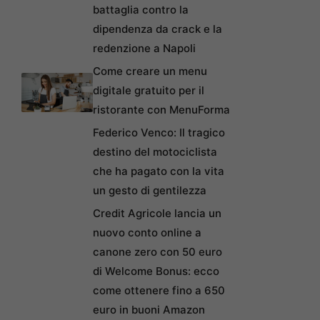
battaglia contro la
dipendenza da crack e la
redenzione a Napoli
Come creare un menu
digitale gratuito per il
ristorante con MenuForma
Federico Venco: Il tragico
destino del motociclista
che ha pagato con la vita
un gesto di gentilezza
Credit Agricole lancia un
nuovo conto online a
canone zero con 50 euro
di Welcome Bonus: ecco
come ottenere fino a 650
euro in buoni Amazon