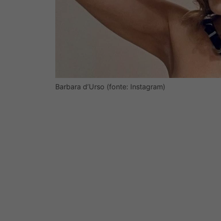
Barbara d’Urso (fonte: Instagram)