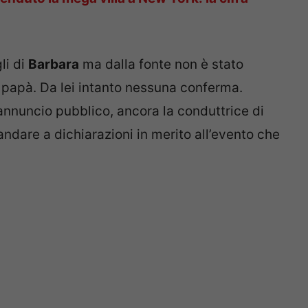
li di
Barbara
ma dalla fonte non è stato
o papà. Da lei intanto nessuna conferma.
annuncio pubblico, ancora la conduttrice di
andare a dichiarazioni in merito all’evento che