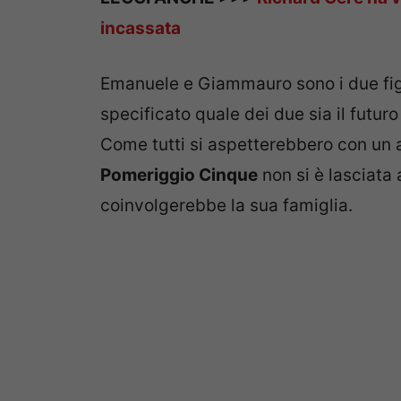
incassata
Emanuele e Giammauro sono i due fig
specificato quale dei due sia il futur
Come tutti si aspetterebbero con un 
Pomeriggio Cinque
non si è lasciata 
coinvolgerebbe la sua famiglia.