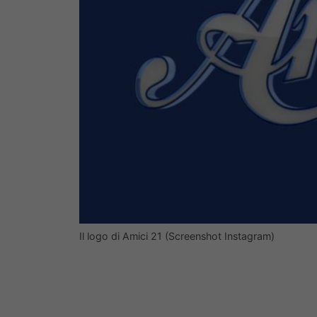
Il logo di Amici 21 (Screenshot Instagram)