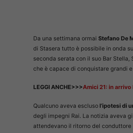
Da una settimana ormai
Stefano De 
di Stasera tutto è possibile in onda s
seconda serata con il suo Bar Stella, 
che è capace di conquistare grandi e 
LEGGI ANCHE>>>
Amici 21: in arrivo
Qualcuno aveva escluso
l’ipotesi di 
degli impegni Rai. La notizia aveva gi
attendevano il ritorno del conduttore 