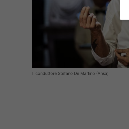
Il conduttore Stefano De Martino (Ansa)