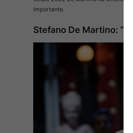
importante.
Stefano De Martino: “No