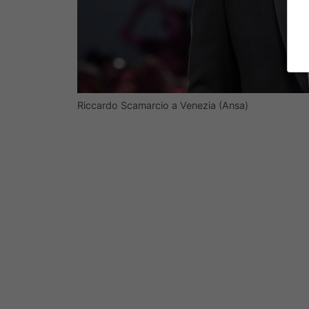
Riccardo Scamarcio a Venezia (Ansa)