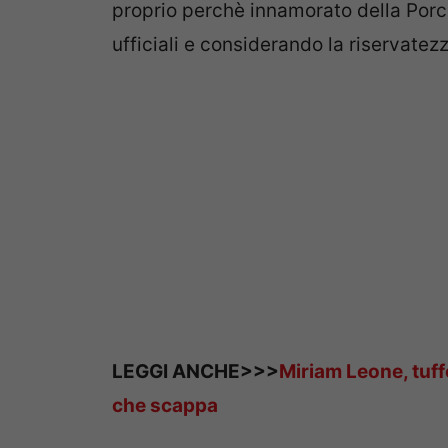
proprio perchè innamorato della Porc
ufficiali e considerando la riservatezz
LEGGI ANCHE>>>
Miriam Leone, tuffo
che scappa