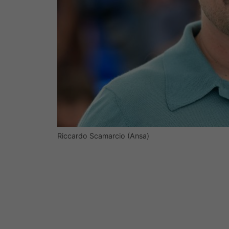
Riccardo Scamarcio (Ansa)