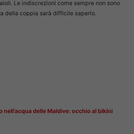
aioli. Le indiscrezioni come sempre non sono
a della coppia sarà difficile saperlo.
 nell’acqua delle Maldive: occhio al bikini