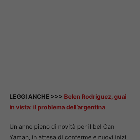
LEGGI ANCHE >>>
Belen Rodriguez, guai
in vista: il problema dell’argentina
Un anno pieno di novità per il bel Can
Yaman, in attesa di conferme e nuovi inizi.