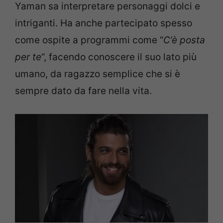
Yaman sa interpretare personaggi dolci e
intriganti. Ha anche partecipato spesso
come ospite a programmi come “
C’è posta
per te
“, facendo conoscere il suo lato più
umano, da ragazzo semplice che si è
sempre dato da fare nella vita.