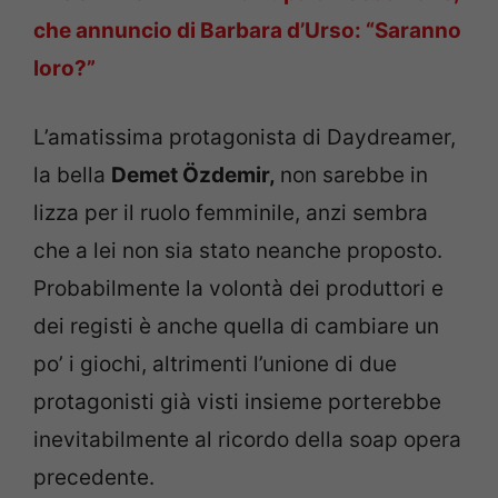
che annuncio di Barbara d’Urso: “Saranno
loro?”
L’amatissima protagonista di Daydreamer,
la bella
Demet Özdemir,
non sarebbe in
lizza per il ruolo femminile, anzi sembra
che a lei non sia stato neanche proposto.
Probabilmente la volontà dei produttori e
dei registi è anche quella di cambiare un
po’ i giochi, altrimenti l’unione di due
protagonisti già visti insieme porterebbe
inevitabilmente al ricordo della soap opera
precedente.