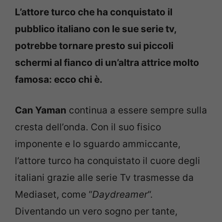
L’attore turco che ha conquistato il
pubblico italiano con le sue serie tv,
potrebbe tornare presto sui piccoli
schermi al fianco di un’altra attrice molto
famosa: ecco chi è.
Can Yaman
continua a essere sempre sulla
cresta dell’onda. Con il suo fisico
imponente e lo sguardo ammiccante,
l’attore turco ha conquistato il cuore degli
italiani grazie alle serie Tv trasmesse da
Mediaset, come “
Daydreamer
“.
Diventando un vero sogno per tante,