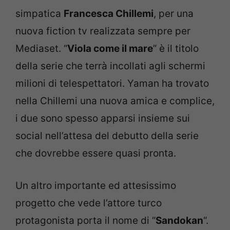
simpatica
Francesca Chillemi
, per una
nuova fiction tv realizzata sempre per
Mediaset. “
Viola come il mare
” è il titolo
della serie che terrà incollati agli schermi
milioni di telespettatori. Yaman ha trovato
nella Chillemi una nuova amica e complice,
i due sono spesso apparsi insieme sui
social nell’attesa del debutto della serie
che dovrebbe essere quasi pronta.
Un altro importante ed attesissimo
progetto che vede l’attore turco
protagonista porta il nome di “
Sandokan
“.