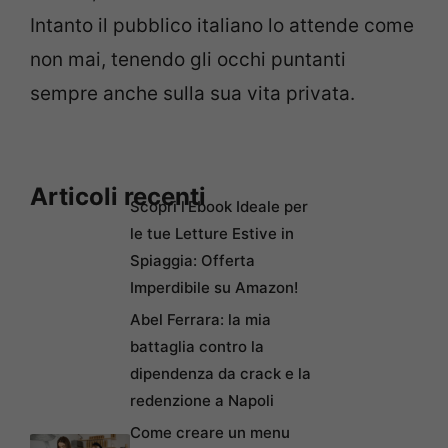
Intanto il pubblico italiano lo attende come
non mai, tenendo gli occhi puntanti
sempre anche sulla sua vita privata.
Articoli recenti
Scopri l’Ebook Ideale per
le tue Letture Estive in
Spiaggia: Offerta
Imperdibile su Amazon!
Abel Ferrara: la mia
battaglia contro la
dipendenza da crack e la
redenzione a Napoli
Come creare un menu