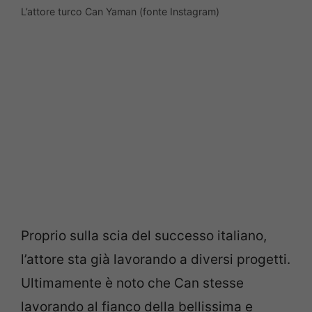
L’attore turco Can Yaman (fonte Instagram)
Proprio sulla scia del successo italiano,
l’attore sta già lavorando a diversi progetti.
Ultimamente è noto che Can stesse
lavorando al fianco della bellissima e