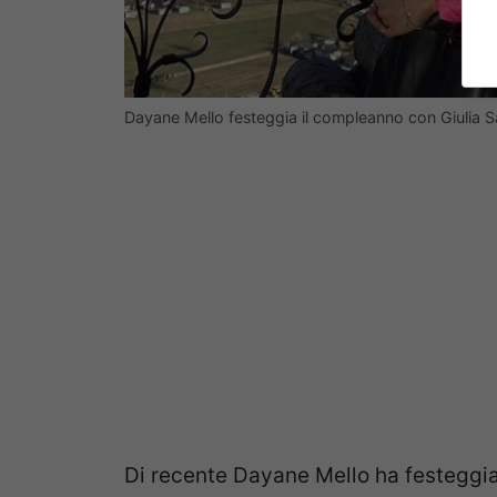
Dayane Mello festeggia il compleanno con Giulia S
Di recente Dayane Mello ha festeggia