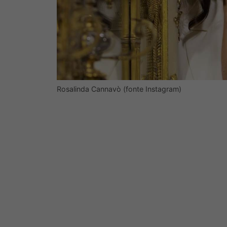
Rosalinda Cannavò (fonte Instagram)