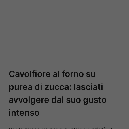
Cavolfiore al forno su
purea di zucca: lasciati
avvolgere dal suo gusto
intenso