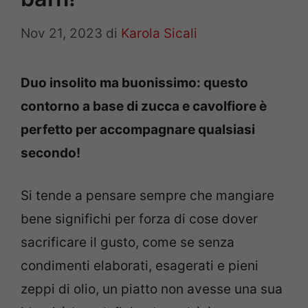
Nov 21, 2023
di
Karola Sicali
Duo insolito ma buonissimo: questo
contorno a base di zucca e cavolfiore è
perfetto per accompagnare qualsiasi
secondo!
Si tende a pensare sempre che mangiare
bene significhi per forza di cose dover
sacrificare il gusto, come se senza
condimenti elaborati, esagerati e pieni
zeppi di olio, un piatto non avesse una sua