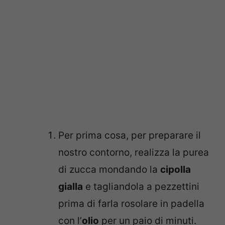
Per prima cosa, per preparare il
nostro contorno, realizza la purea
di zucca mondando la
cipolla
gialla
e tagliandola a pezzettini
prima di farla rosolare in padella
con l’
olio
per un paio di minuti.