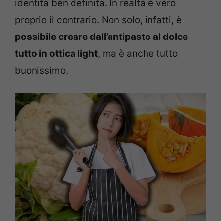
identità ben definita. In realtà è vero
proprio il contrario. Non solo, infatti, è
possibile creare dall’antipasto al dolce
tutto in ottica light
, ma è anche tutto
buonissimo.