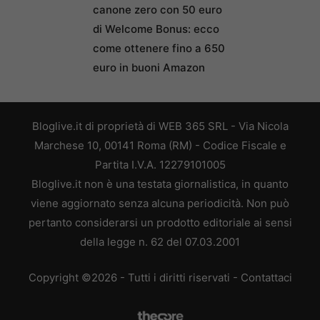
canone zero con 50 euro
di Welcome Bonus: ecco
come ottenere fino a 650
euro in buoni Amazon
Bloglive.it di proprietà di WEB 365 SRL - Via Nicola
Marchese 10, 00141 Roma (RM) - Codice Fiscale e
Partita I.V.A. 12279101005
Bloglive.it non è una testata giornalistica, in quanto
viene aggiornato senza alcuna periodicità. Non può
pertanto considerarsi un prodotto editoriale ai sensi
della legge n. 62 del 07.03.2001
Copyright ©2026 - Tutti i diritti riservati -
Contattaci