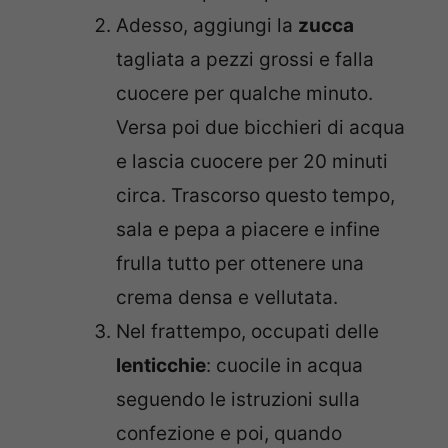
Adesso, aggiungi la
zucca
tagliata a pezzi grossi e falla
cuocere per qualche minuto.
Versa poi due bicchieri di acqua
e lascia cuocere per 20 minuti
circa. Trascorso questo tempo,
sala e pepa a piacere e infine
frulla tutto per ottenere una
crema densa e vellutata.
Nel frattempo, occupati delle
lenticchie
: cuocile in acqua
seguendo le istruzioni sulla
confezione e poi, quando