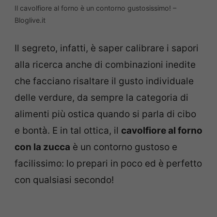
Il cavolfiore al forno è un contorno gustosissimo! –
Bloglive.it
Il segreto, infatti, è saper calibrare i sapori
alla ricerca anche di combinazioni inedite
che facciano risaltare il gusto individuale
delle verdure, da sempre la categoria di
alimenti più ostica quando si parla di cibo
e bontà. E in tal ottica, il
cavolfiore al forno
con la zucca
è un contorno gustoso e
facilissimo: lo prepari in poco ed è perfetto
con qualsiasi secondo!