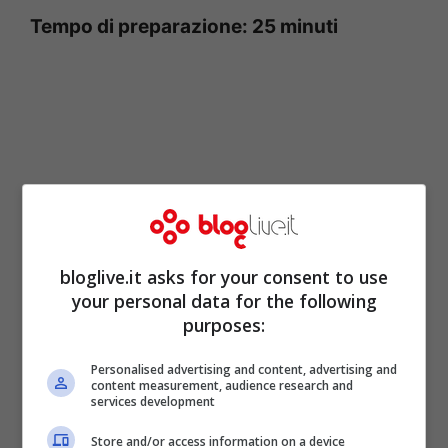
Tempo di preparazione: 25 minuti
bloglive.it asks for your consent to use
your personal data for the following
purposes:
Tempo di cottura: 30 minuti
Personalised advertising and content, advertising and
content measurement, audience research and
services development
Tempo totale: 55 minuti
Store and/or access information on a device