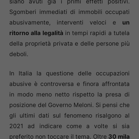
siano avuti già i primi effetti positivi.
Sgomberi immediati di immobili occupati
abusivamente, interventi veloci e
un
ritorno alla legalità
in tempi rapidi a tutela
della proprietà privata e delle persone più
deboli.
In Italia la questione delle occupazioni
abusive è controversa e finora affrontata
in modo meno netto rispetto la presa di
posizione del Governo Meloni. Si pensi che
gli ultimi dati sul fenomeno risalgono al
2021 ad indicare come a volte si sia
preferito non toccare il tema. Oltre
30 mila