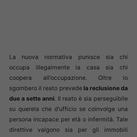
La nuova normativa punisce sia chi
occupa illegalmente la casa sia chi
coopera all’occupazione. Oltre lo
sgombero il reato prevede
la reclusione da
due a sette anni
. Il reato è sia perseguibile
su querela che d’ufficio se coinvolge una
persona incapace per età o infermità. Tale
direttive valgono sia per gli immobili