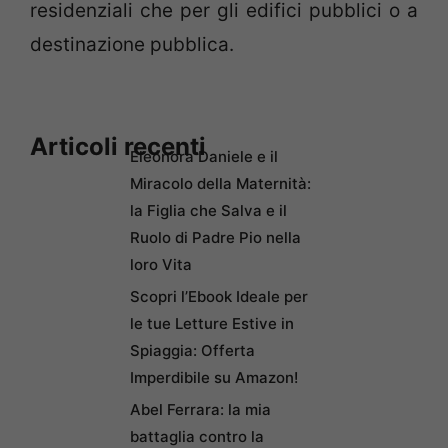
residenziali che per gli edifici pubblici o a
destinazione pubblica.
Articoli recenti
Eleonora Daniele e il
Miracolo della Maternità:
la Figlia che Salva e il
Ruolo di Padre Pio nella
loro Vita
Scopri l’Ebook Ideale per
le tue Letture Estive in
Spiaggia: Offerta
Imperdibile su Amazon!
Abel Ferrara: la mia
battaglia contro la