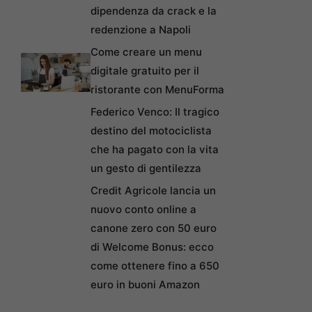
dipendenza da crack e la
redenzione a Napoli
Come creare un menu
digitale gratuito per il
ristorante con MenuForma
Federico Venco: Il tragico
destino del motociclista
che ha pagato con la vita
un gesto di gentilezza
Credit Agricole lancia un
nuovo conto online a
canone zero con 50 euro
di Welcome Bonus: ecco
come ottenere fino a 650
euro in buoni Amazon