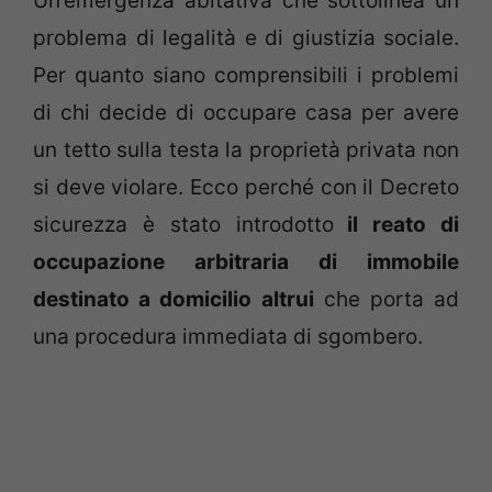
Un’emergenza abitativa che sottolinea un
problema di legalità e di giustizia sociale.
Per quanto siano comprensibili i problemi
di chi decide di occupare casa per avere
un tetto sulla testa la proprietà privata non
si deve violare. Ecco perché con il Decreto
sicurezza è stato introdotto
il reato di
occupazione arbitraria di immobile
destinato a domicilio altrui
che porta ad
una procedura immediata di sgombero.