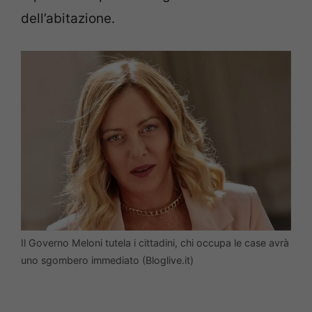
dell’abitazione.
Il Governo Meloni tutela i cittadini, chi occupa le case avrà
uno sgombero immediato (Bloglive.it)