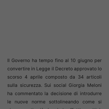
Il Governo ha tempo fino al 10 giugno per
convertire in Legge il Decreto approvato lo
scorso 4 aprile composto da 34 articoli
sulla sicurezza. Sui social Giorgia Meloni
ha commentato la decisione di introdurre
le nuove norme sottolineando come si