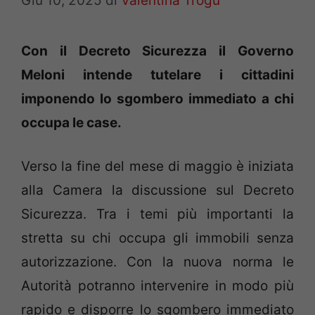
Giu 10, 2025
di
Valentina Trogu
Con il Decreto Sicurezza il Governo
Meloni intende tutelare i cittadini
imponendo lo sgombero immediato a chi
occupa le case.
Verso la fine del mese di maggio è iniziata
alla Camera la discussione sul Decreto
Sicurezza. Tra i temi più importanti la
stretta su chi occupa gli immobili senza
autorizzazione. Con la nuova norma le
Autorità potranno intervenire in modo più
rapido e disporre lo sgombero immediato