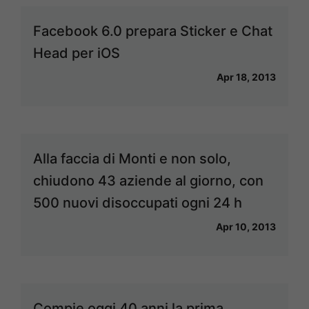
Facebook 6.0 prepara Sticker e Chat
Head per iOS
Apr 18, 2013
Alla faccia di Monti e non solo,
chiudono 43 aziende al giorno, con
500 nuovi disoccupati ogni 24 h
Apr 10, 2013
Compie oggi 40 anni la prima