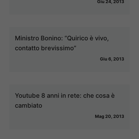
Giu 24, 2013
Ministro Bonino: “Quirico è vivo,
contatto brevissimo”
Giu 6, 2013
Youtube 8 anni in rete: che cosa è
cambiato
Mag 20, 2013