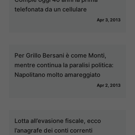
telefonata da un cellulare
Apr 3, 2013
Per Grillo Bersani è come Monti,
mentre continua la paralisi politica:
Napolitano molto amareggiato
Apr 2, 2013
Lotta all’evasione fiscale, ecco
l’anagrafe dei conti correnti