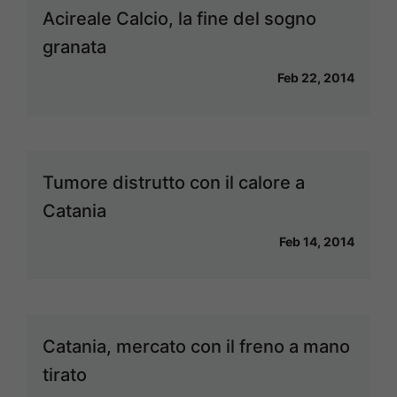
Acireale Calcio, la fine del sogno
granata
Feb 22, 2014
Tumore distrutto con il calore a
Catania
Feb 14, 2014
Catania, mercato con il freno a mano
tirato