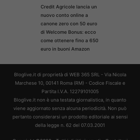
Credit Agricole lancia un
nuovo conto online a
canone zero con 50 euro
di Welcome Bonus: ecco
come ottenere fino a 650
euro in buoni Amazon
Bloglive.it di proprietà di WEB 365 SRL - Via Nicola
Marchese 10, 00141 Roma (RM) - Codice Fiscale e
Partita I.V.A. 12279101005
Bloglive.it non è una testata giornalistica, in quanto
viene aggiornato senza alcuna periodicità. Non può
pertanto considerarsi un prodotto editoriale ai sensi
della legge n. 62 del 07.03.2001