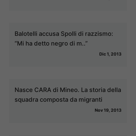
Balotelli accusa Spolli di razzismo:
“Mi ha detto negro di m..”
Dic 1, 2013
Nasce CARA di Mineo. La storia della
squadra composta da migranti
Nov 19, 2013