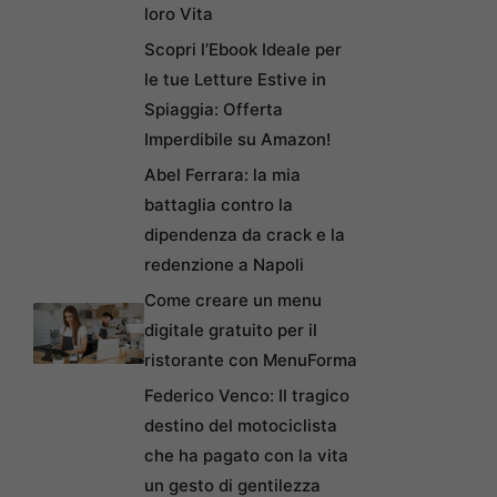
loro Vita
Scopri l’Ebook Ideale per
le tue Letture Estive in
Spiaggia: Offerta
Imperdibile su Amazon!
Abel Ferrara: la mia
battaglia contro la
dipendenza da crack e la
redenzione a Napoli
Come creare un menu
digitale gratuito per il
ristorante con MenuForma
Federico Venco: Il tragico
destino del motociclista
che ha pagato con la vita
un gesto di gentilezza