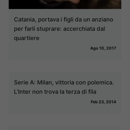
Catania, portava i figli da un anziano
per farli stuprare: accerchiata dal
quartiere
Ago 10, 2017
Serie A: Milan, vittoria con polemica.
L’Inter non trova la terza di fila
Feb 23, 2014