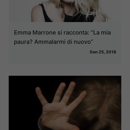
Emma Marrone si racconta: “La mia
paura? Ammalarmi di nuovo”
Gen 25, 2018