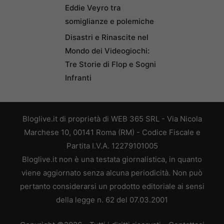
Eddie Veyro tra
somiglianze e polemiche
Disastri e Rinascite nel
Mondo dei Videogiochi:
Tre Storie di Flop e Sogni
Infranti
Bloglive.it di proprietà di WEB 365 SRL - Via Nicola
Marchese 10, 00141 Roma (RM) - Codice Fiscale e
Partita I.V.A. 12279101005
Bloglive.it non è una testata giornalistica, in quanto
viene aggiornato senza alcuna periodicità. Non può
pertanto considerarsi un prodotto editoriale ai sensi
della legge n. 62 del 07.03.2001