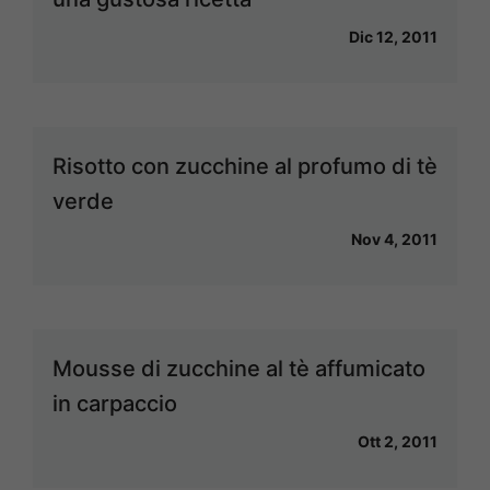
Dic 12, 2011
Risotto con zucchine al profumo di tè
verde
Nov 4, 2011
Mousse di zucchine al tè affumicato
in carpaccio
Ott 2, 2011