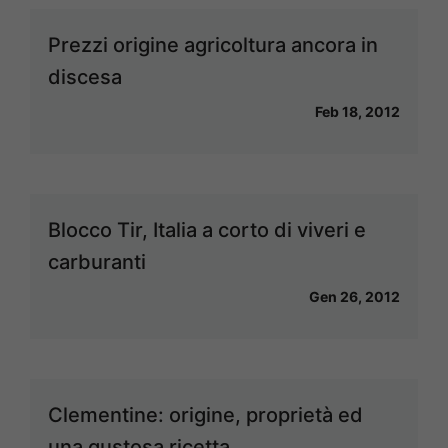
Prezzi origine agricoltura ancora in
discesa
Feb 18, 2012
Blocco Tir, Italia a corto di viveri e
carburanti
Gen 26, 2012
Clementine: origine, proprietà ed
una gustosa ricetta