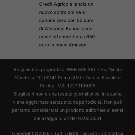
Credit Agricole lancia un
nuovo conto online a
canone zero con 50 euro
di Welcome Bonus: ecco
come ottenere fino a 650
euro in buoni Amazon
Bloglive.it di proprietà di WEB 365 SRL - Via Nicola
Marchese 10, 00141 Roma (RM) - Codice Fiscale e
Partita I.V.A. 12279101005
Bloglive.it non è una testata giornalistica, in quanto
viene aggiornato senza alcuna periodicità. Non può
pertanto considerarsi un prodotto editoriale ai sensi
della legge n. 62 del 07.03.2001
Copyright ©2026 - Tutti i diritti riservati -
Contattaci