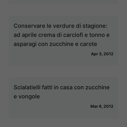
Conservare le verdure di stagione:
ad aprile crema di carciofi e tonno e
asparagi con zucchine e carote
Apr 3, 2012
Scialatielli fatti in casa con zucchine
e vongole
Mar 6, 2012