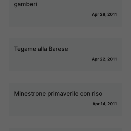
gamberi
Apr 28, 2011
Tegame alla Barese
Apr 22, 2011
Minestrone primaverile con riso
Apr 14, 2011